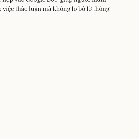
o việc thảo luận mà không lo bỏ lỡ thông