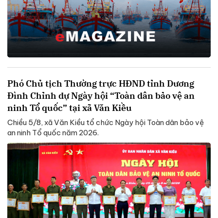
Phó Chủ tịch Thường trực HĐND tỉnh Dương
Đình Chỉnh dự Ngày hội “Toàn dân bảo vệ an
ninh Tổ quốc” tại xã Văn Kiều
Chiều 5/8, xã Văn Kiều tổ chức Ngày hội Toàn dân bảo vệ
an ninh Tổ quốc năm 2026.