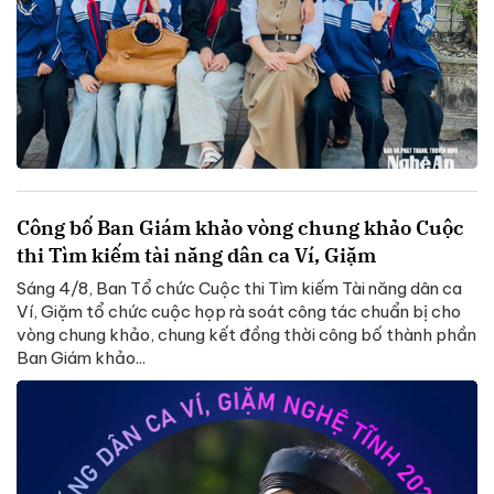
Công bố Ban Giám khảo vòng chung khảo Cuộc
thi Tìm kiếm tài năng dân ca Ví, Giặm
Sáng 4/8, Ban Tổ chức Cuộc thi Tìm kiếm Tài năng dân ca
Ví, Giặm tổ chức cuộc họp rà soát công tác chuẩn bị cho
vòng chung khảo, chung kết đồng thời công bố thành phần
Ban Giám khảo...