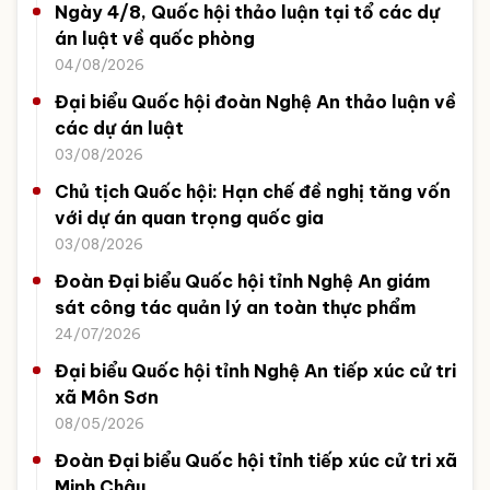
Ngày 4/8, Quốc hội thảo luận tại tổ các dự
án luật về quốc phòng
04/08/2026
Đại biểu Quốc hội đoàn Nghệ An thảo luận về
các dự án luật
03/08/2026
Chủ tịch Quốc hội: Hạn chế đề nghị tăng vốn
với dự án quan trọng quốc gia
03/08/2026
Đoàn Đại biểu Quốc hội tỉnh Nghệ An giám
sát công tác quản lý an toàn thực phẩm
24/07/2026
Đại biểu Quốc hội tỉnh Nghệ An tiếp xúc cử tri
xã Môn Sơn
08/05/2026
Đoàn Đại biểu Quốc hội tỉnh tiếp xúc cử tri xã
Minh Châu