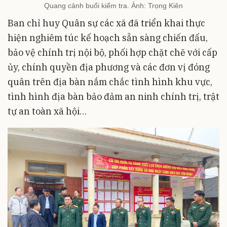
Quang cảnh buổi kiểm tra. Ảnh: Trọng Kiên
Ban chỉ huy Quân sự các xã đã triển khai thực
hiện nghiêm túc kế hoạch sẵn sàng chiến đấu,
bảo vệ chính trị nội bộ, phối hợp chặt chẽ với cấp
ủy, chính quyền địa phương và các đơn vị đóng
quân trên địa bàn nắm chắc tình hình khu vực,
tình hình địa bàn bảo đảm an ninh chính trị, trật
tự an toàn xã hội…