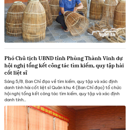
Phó Chủ tịch UBND tỉnh Phùng Thành Vinh dự
hội nghị tổng kết công tác tìm kiếm, quy tập hài
cốt liệt sĩ
Sáng 5/8, Ban Chỉ đạo về tìm kiếm, quy tập và xác định
danh tính hài cốt liệt sĩ Quân khu 4 (Ban Chỉ đạo) tổ chức
hội nghị tổng kết công tác tìm kiếm, quy tập và xác định
danh tính...