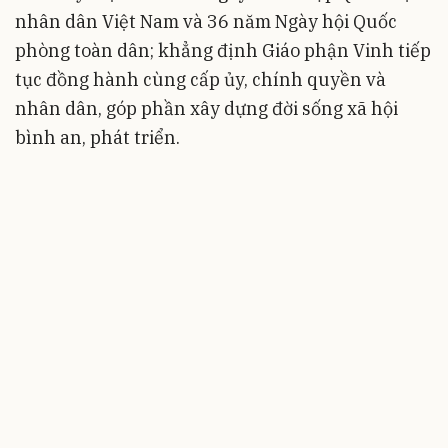
nhân dân Việt Nam và 36 năm Ngày hội Quốc
phòng toàn dân; khẳng định Giáo phận Vinh tiếp
tục đồng hành cùng cấp ủy, chính quyền và
nhân dân, góp phần xây dựng đời sống xã hội
bình an, phát triển.