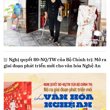
Nghị quyết 80-NQ/TW của Bộ Chính trị: Mở ra
giai đoạn phát triển mới cho văn hóa Nghệ An