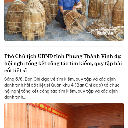
Phó Chủ tịch UBND tỉnh Phùng Thành Vinh dự
hội nghị tổng kết công tác tìm kiếm, quy tập hài
cốt liệt sĩ
Sáng 5/8, Ban Chỉ đạo về tìm kiếm, quy tập và xác định
danh tính hài cốt liệt sĩ Quân khu 4 (Ban Chỉ đạo) tổ chức
hội nghị tổng kết công tác tìm kiếm, quy tập và xác định
danh tính...