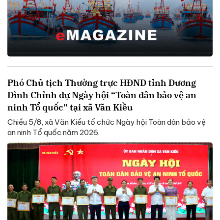
Phó Chủ tịch Thường trực HĐND tỉnh Dương
Đình Chỉnh dự Ngày hội “Toàn dân bảo vệ an
ninh Tổ quốc” tại xã Văn Kiều
Chiều 5/8, xã Văn Kiều tổ chức Ngày hội Toàn dân bảo vệ
an ninh Tổ quốc năm 2026.