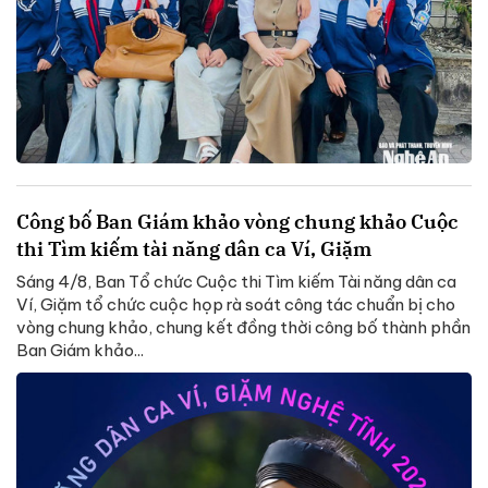
Công bố Ban Giám khảo vòng chung khảo Cuộc
thi Tìm kiếm tài năng dân ca Ví, Giặm
Sáng 4/8, Ban Tổ chức Cuộc thi Tìm kiếm Tài năng dân ca
Ví, Giặm tổ chức cuộc họp rà soát công tác chuẩn bị cho
vòng chung khảo, chung kết đồng thời công bố thành phần
Ban Giám khảo...