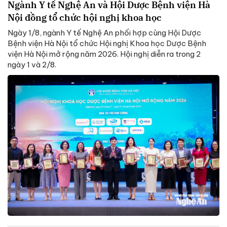
Ngành Y tế Nghệ An và Hội Dược Bệnh viện Hà
Nội đồng tổ chức hội nghị khoa học
Ngày 1/8, ngành Y tế Nghệ An phối hợp cùng Hội Dược
Bệnh viện Hà Nội tổ chức Hội nghị Khoa học Dược Bệnh
viện Hà Nội mở rộng năm 2026. Hội nghị diễn ra trong 2
ngày 1 và 2/8.