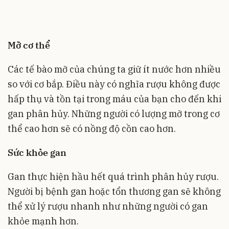
Mỡ cơ thể
Các tế bào mỡ của chúng ta giữ ít nước hơn nhiều
so với cơ bắp. Điều này có nghĩa rượu không được
hấp thụ và tồn tại trong máu của bạn cho đến khi
gan phân hủy. Những người có lượng mỡ trong cơ
thể cao hơn sẽ có nồng độ cồn cao hơn.
Sức khỏe gan
Gan thực hiện hầu hết quá trình phân hủy rượu.
Người bị bệnh gan hoặc tổn thương gan sẽ không
thể xử lý rượu nhanh như những người có gan
khỏe mạnh hơn.