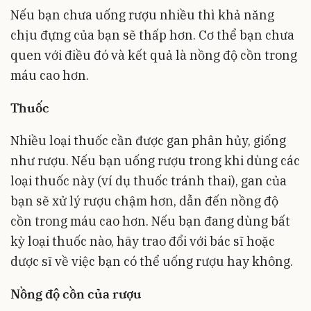
Nếu bạn chưa uống rượu nhiều thì khả năng
chịu đựng của bạn sẽ thấp hơn. Cơ thể bạn chưa
quen với điều đó và kết quả là nồng độ cồn trong
máu cao hơn.
Thuốc
Nhiều loại thuốc cần được gan phân hủy, giống
như rượu. Nếu bạn uống rượu trong khi dùng các
loại thuốc này (ví dụ thuốc tránh thai), gan của
bạn sẽ xử lý rượu chậm hơn, dẫn đến nồng độ
cồn trong máu cao hơn. Nếu bạn đang dùng bất
kỳ loại thuốc nào, hãy trao đổi với bác sĩ hoặc
dược sĩ về việc bạn có thể uống rượu hay không.
Nồng độ cồn của rượu