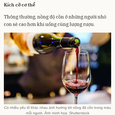
Kích cỡ cơ thể
Thông thường, nồng độ cồn ở những người nhỏ
con sẽ cao hơn khi uống cùng lượng rượu.
Có nhiều yếu tố khác nhau ảnh hưởng tới nồng độ cồn trong máu
mỗi người. Ảnh minh họa: Shutterstock