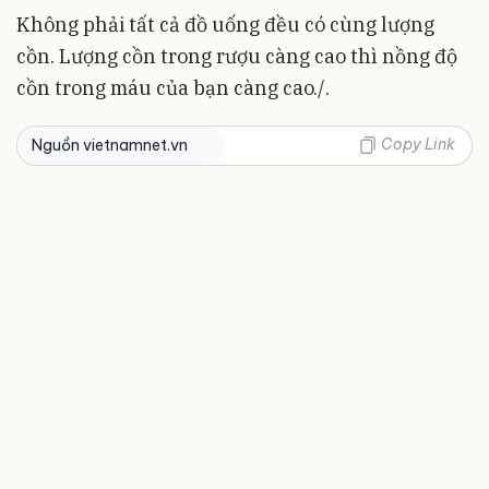
Không phải tất cả đồ uống đều có cùng lượng
cồn. Lượng cồn trong rượu càng cao thì nồng độ
cồn trong máu của bạn càng cao./.
Copy Link
Nguồn vietnamnet.vn