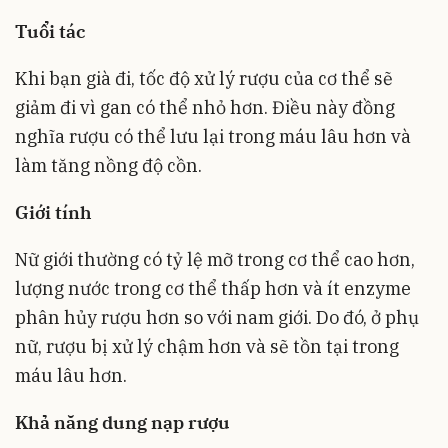
Tuổi tác
Khi bạn già đi, tốc độ xử lý rượu của cơ thể sẽ
giảm đi vì gan có thể nhỏ hơn. Điều này đồng
nghĩa rượu có thể lưu lại trong máu lâu hơn và
làm tăng nồng độ cồn.
Giới tính
Nữ giới thường có tỷ lệ mỡ trong cơ thể cao hơn,
lượng nước trong cơ thể thấp hơn và ít enzyme
phân hủy rượu hơn so với nam giới. Do đó, ở phụ
nữ, rượu bị xử lý chậm hơn và sẽ tồn tại trong
máu lâu hơn.
Khả năng dung nạp rượu