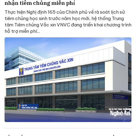
nhận tiêm chủng miễn phí
Thực hiện Nghị định 165 của Chính phủ về rà soát lịch sử
tiêm chủng học sinh trước năm học mới, hệ thống Trung
tâm Tiêm chủng Vắc xin VNVC đang triển khai chương trình
hỗ trợ miễn phí...