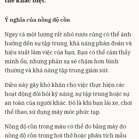
thể khác biệt.
Ý nghĩa của nồng độ cồn
Ngay cả một lượng rất nhỏ rượu cũng có thể ảnh
hưởng đến sự tập trung, khả năng phán đoán và
hiệu suất làm việc của bạn. Bạn có thể cảm thấy
mình ổn, nhưng phản xạ sẽ chậm hơn bình
thường và khả năng tập trung giảm sút.
Điều này gây khó khăn cho việc thực hiện các
hoạt động đòi hỏi kỹ năng, sự tập trung hoặc sự
an toàn của người khác. Đó là khi bạn lái xe, chơi
thể thao, sử dụng máy móc phức tạp.
Nồng độ cồn trong máu có thể đo bằng máy đo
nồng độ cồn trong hơi thở hoặc phân tích mẫu