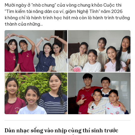
Mười ngày ở "nhà chung" của vòng chung khảo Cuộc thi
"Tìm kiếm tài năng dân ca ví, giặm Nghệ Tĩnh" năm 2026
không chỉ là hành trình học hát mà còn là hành trình trưởng
thành của những...
Dàn nhạc sống vào nhịp cùng thí sinh trước