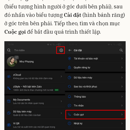
(biểu tượng hình người ở góc dưới bên phải), sau
đó nhấn vào biểu tượng
Cài đặt
(hình bánh răng)
ở góc trên bên phải. Tiếp theo, tìm và chọn mục
Cuộc gọi
để bắt đầu quá trình thiết lập.