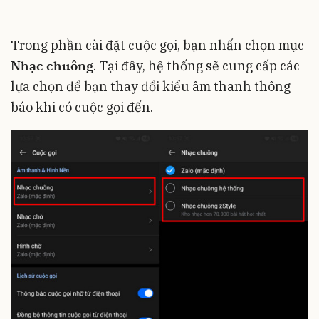
Trong phần cài đặt cuộc gọi, bạn nhấn chọn mục
Nhạc chuông
. Tại đây, hệ thống sẽ cung cấp các
lựa chọn để bạn thay đổi kiểu âm thanh thông
báo khi có cuộc gọi đến.