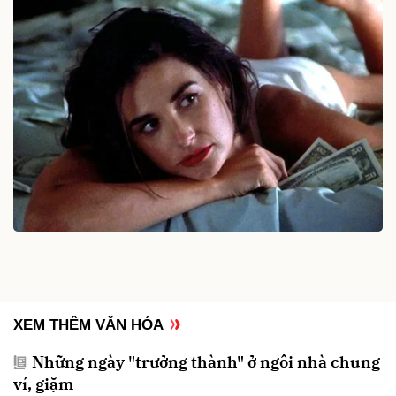
XEM THÊM VĂN HÓA
Những ngày "trưởng thành" ở ngôi nhà chung
ví, giặm