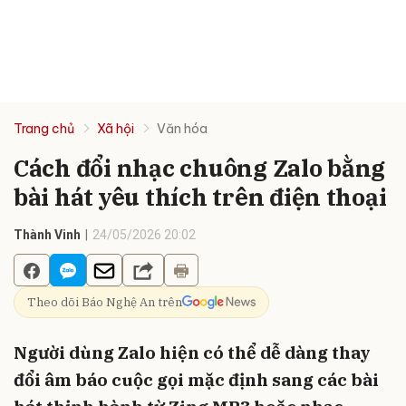
Trang chủ
Xã hội
Văn hóa
Cách đổi nhạc chuông Zalo bằng
bài hát yêu thích trên điện thoại
Thành Vinh
24/05/2026 20:02
Theo dõi Báo Nghệ An trên
Người dùng Zalo hiện có thể dễ dàng thay
đổi âm báo cuộc gọi mặc định sang các bài