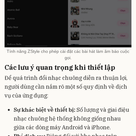
Tính năng ZStyle cho phép cài đặt các bài hát làm âm báo cuộc
gọi.
Các lưu ý quan trọng khi thiết lập
Để quá trình đổi nhạc chuông diễn ra thuận lợi,
người dùng cần nắm rõ một số quy định về dịch
vụ của ứng dụng:
Sự khác biệt về thiết bị:
Số lượng và giai điệu
nhạc chuông hệ thống không giống nhau
giữa các dòng máy Android và iPhone.