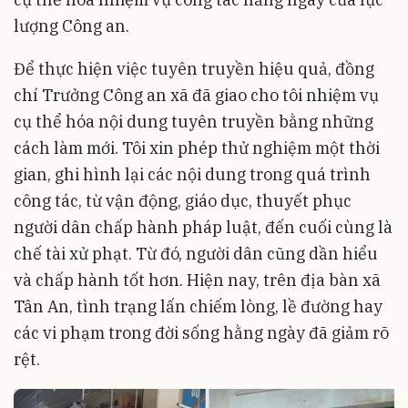
lượng Công an.
Để thực hiện việc tuyên truyền hiệu quả, đồng
chí Trưởng Công an xã đã giao cho tôi nhiệm vụ
cụ thể hóa nội dung tuyên truyền bằng những
cách làm mới. Tôi xin phép thử nghiệm một thời
gian, ghi hình lại các nội dung trong quá trình
công tác, từ vận động, giáo dục, thuyết phục
người dân chấp hành pháp luật, đến cuối cùng là
chế tài xử phạt. Từ đó, người dân cũng dần hiểu
và chấp hành tốt hơn. Hiện nay, trên địa bàn xã
Tân An, tình trạng lấn chiếm lòng, lề đường hay
các vi phạm trong đời sống hằng ngày đã giảm rõ
rệt.