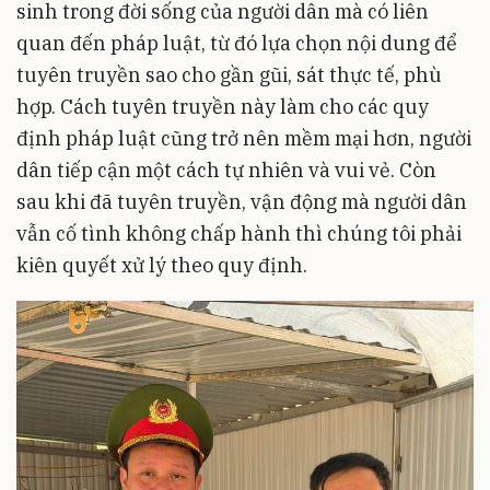
sinh trong đời sống của người dân mà có liên
quan đến pháp luật, từ đó lựa chọn nội dung để
tuyên truyền sao cho gần gũi, sát thực tế, phù
hợp. Cách tuyên truyền này làm cho các quy
định pháp luật cũng trở nên mềm mại hơn, người
dân tiếp cận một cách tự nhiên và vui vẻ. Còn
sau khi đã tuyên truyền, vận động mà người dân
vẫn cố tình không chấp hành thì chúng tôi phải
kiên quyết xử lý theo quy định.