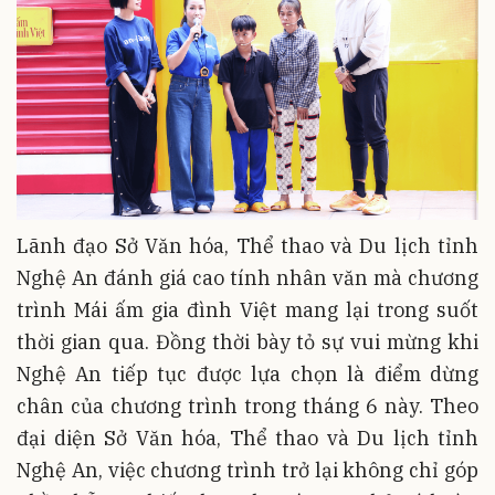
Lãnh đạo Sở Văn hóa, Thể thao và Du lịch tỉnh
Nghệ An đánh giá cao tính nhân văn mà chương
trình Mái ấm gia đình Việt mang lại trong suốt
thời gian qua. Đồng thời bày tỏ sự vui mừng khi
Nghệ An tiếp tục được lựa chọn là điểm dừng
chân của chương trình trong tháng 6 này. Theo
đại diện Sở Văn hóa, Thể thao và Du lịch tỉnh
Nghệ An, việc chương trình trở lại không chỉ góp