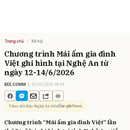
Trang chủ
Xã hội
Chương trình Mái ấm gia đình
Việt ghi hình tại Nghệ An từ
ngày 12-14/6/2026
BEE COMM
26/05/2026 08:49
Theo dõi Báo Nghệ An trên
Chương trình “Mái ấm gia đình Việt” lần