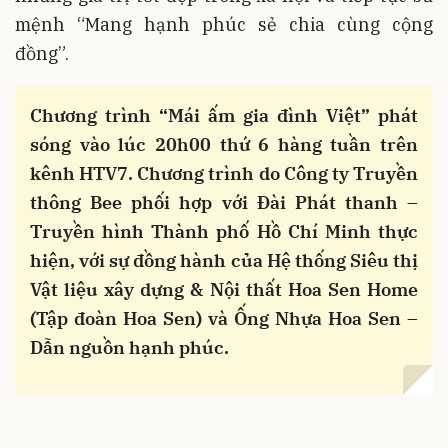
mệnh “Mang hạnh phúc sẻ chia cùng cộng
đồng”.
Chương trình “Mái ấm gia đình Việt” phát
sóng vào lúc 20h00 thứ 6 hàng tuần trên
kênh HTV7. Chương trình do Công ty Truyền
thông Bee phối hợp với Đài Phát thanh –
Truyền hình Thành phố Hồ Chí Minh thực
hiện, với sự đồng hành của Hệ thống Siêu thị
Vật liệu xây dựng & Nội thất Hoa Sen Home
(Tập đoàn Hoa Sen) và Ống Nhựa Hoa Sen –
Dẫn nguồn hạnh phúc.