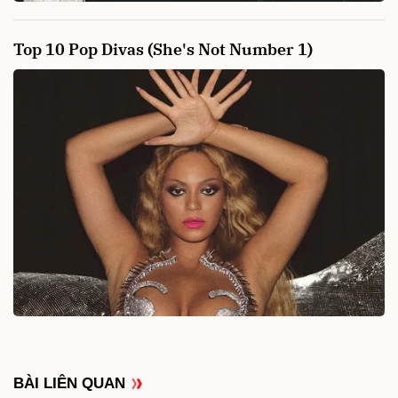
BÀI LIÊN QUAN