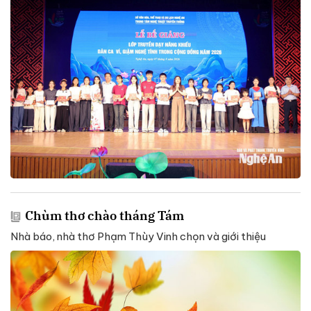
Chùm thơ chào tháng Tám
Nhà báo, nhà thơ Phạm Thùy Vinh chọn và giới thiệu