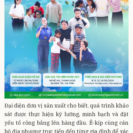
Đại diện đơn vị sản xuất cho biết, quá trình khảo
sát được thực hiện kỹ lưỡng, minh bạch và đặt
yếu tố công bằng lên hàng đầu. Ê-kíp cùng cán
bộ địa phương trực tiếp đến từng gia đình để xác