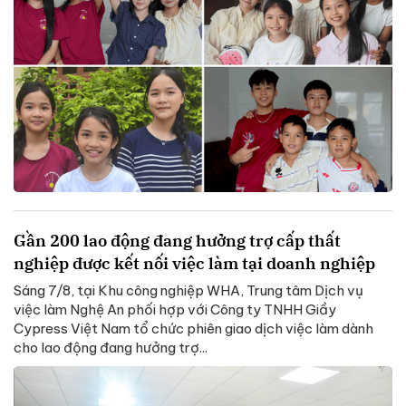
Gần 200 lao động đang hưởng trợ cấp thất
nghiệp được kết nối việc làm tại doanh nghiệp
Sáng 7/8, tại Khu công nghiệp WHA, Trung tâm Dịch vụ
việc làm Nghệ An phối hợp với Công ty TNHH Giầy
Cypress Việt Nam tổ chức phiên giao dịch việc làm dành
cho lao động đang hưởng trợ...