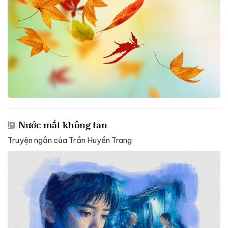
Nước mắt không tan
Truyện ngắn của Trần Huyền Trang