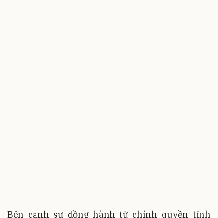
Bên cạnh sự đồng hành từ chính quyền tỉnh