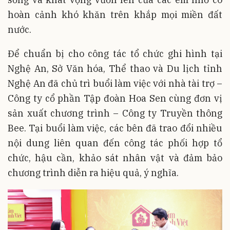
hoàn cảnh khó khăn trên khắp mọi miền đất
nước.
Để chuẩn bị cho công tác tổ chức ghi hình tại
Nghệ An, Sở Văn hóa, Thể thao và Du lịch tỉnh
Nghệ An đã chủ trì buổi làm việc với nhà tài trợ –
Công ty cổ phần Tập đoàn Hoa Sen cùng đơn vị
sản xuất chương trình – Công ty Truyền thông
Bee. Tại buổi làm việc, các bên đã trao đổi nhiều
nội dung liên quan đến công tác phối hợp tổ
chức, hậu cần, khảo sát nhân vật và đảm bảo
chương trình diễn ra hiệu quả, ý nghĩa.