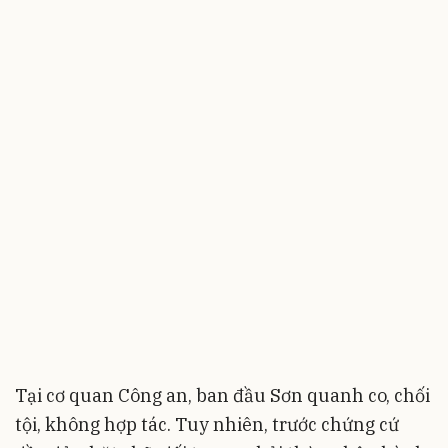
Tại cơ quan Công an, ban đầu Sơn quanh co, chối
tội, không hợp tác. Tuy nhiên, trước chứng cứ