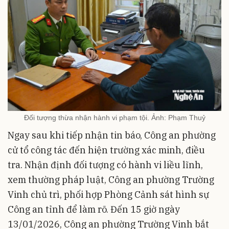
Đối tượng thừa nhận hành vi phạm tội. Ảnh: Phạm Thuỷ
Ngay sau khi tiếp nhận tin báo, Công an phường
cử tổ công tác đến hiện trường xác minh, điều
tra. Nhận định đối tượng có hành vi liều lĩnh,
xem thường pháp luật, Công an phường Trường
Vinh chủ trì, phối hợp Phòng Cảnh sát hình sự
Công an tỉnh để làm rõ. Đến 15 giờ ngày
13/01/2026, Công an phường Trường Vinh bắt