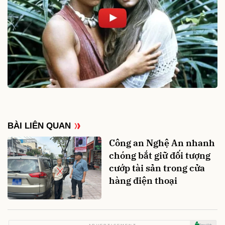
BÀI LIÊN QUAN
Công an Nghệ An nhanh
chóng bắt giữ đối tượng
cướp tài sản trong cửa
hàng điện thoại