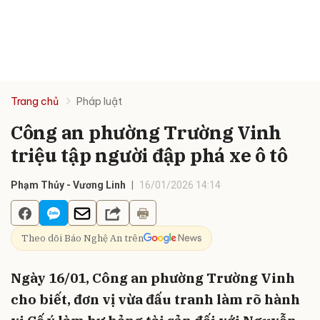
Trang chủ
Pháp luật
Công an phường Trường Vinh
triệu tập người đập phá xe ô tô
Phạm Thủy - Vương Linh
16/01/2026 14:14
Theo dõi Báo Nghệ An trên
Ngày 16/01, Công an phường Trường Vinh
cho biết, đơn vị vừa đấu tranh làm rõ hành