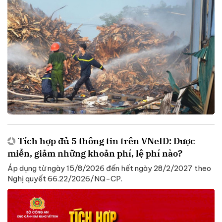
Tích hợp đủ 5 thông tin trên VNeID: Được
miễn, giảm những khoản phí, lệ phí nào?
Áp dụng từ ngày 15/8/2026 đến hết ngày 28/2/2027 theo
Nghị quyết 66.22/2026/NQ-CP.