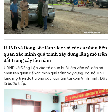
UBND xã Đông Lộc làm việc với các cá nhân liên
quan xác minh quá trình xây dựng lăng mộ trên
đất trồng cây lâu năm
UBND xã Đông Lộc vừa tổ chức buổi làm việc với các cá
nhân liên quan để xác minh quá trình xây dựng, cơi nới khu
lăng mộ trên đất trồng cây lâu năm tại xóm Vĩnh Trinh. Đây
là bước tiếp...