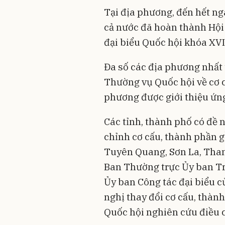
Tại địa phương, đến hết ng
cả nước đã hoàn thành Hội 
đại biểu Quốc hội khóa XVI
Đa số các địa phương nhất 
Thường vụ Quốc hội về cơ c
phương được giới thiệu ứng
Các tỉnh, thành phố có đề
chỉnh cơ cấu, thành phần 
Tuyên Quang, Sơn La, Than
Ban Thường trực Ủy ban T
Ủy ban Công tác đại biểu c
nghị thay đổi cơ cấu, thà
Quốc hội nghiên cứu điều 