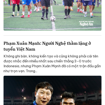
Phạm Xuân Mạnh: Người Nghệ thầm lặng ở
tuyển Việt Nam
Không ghi bàn, không kiến tạo và cũng không phải cái tên
được nhắc đến nhiều nhất sau chiến thắng 3-0 trước
Indonesia, nhưng Phạm Xuân Mạnh đã có một trận đấu gần
như trọn vẹn. Trong...