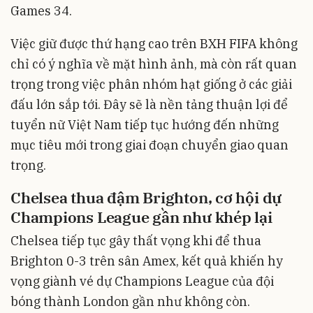
Games 34.
Việc giữ được thứ hạng cao trên BXH FIFA không
chỉ có ý nghĩa về mặt hình ảnh, mà còn rất quan
trọng trong việc phân nhóm hạt giống ở các giải
đấu lớn sắp tới. Đây sẽ là nền tảng thuận lợi để
tuyển nữ Việt Nam tiếp tục hướng đến những
mục tiêu mới trong giai đoạn chuyển giao quan
trọng.
Chelsea thua đậm Brighton, cơ hội dự
Champions League gần như khép lại
Chelsea tiếp tục gây thất vọng khi để thua
Brighton 0-3 trên sân Amex, kết quả khiến hy
vọng giành vé dự Champions League của đội
bóng thành London gần như không còn.