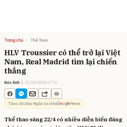
Trang chủ
Thể thao
HLV Troussier có thể trở lại Việt
Nam, Real Madrid tìm lại chiến
thắng
Đức Anh
22/04/2026 07:16
Theo dõi Báo Nghệ An trên
Thể thao sáng 22/4 có nhiều diễn biến đáng