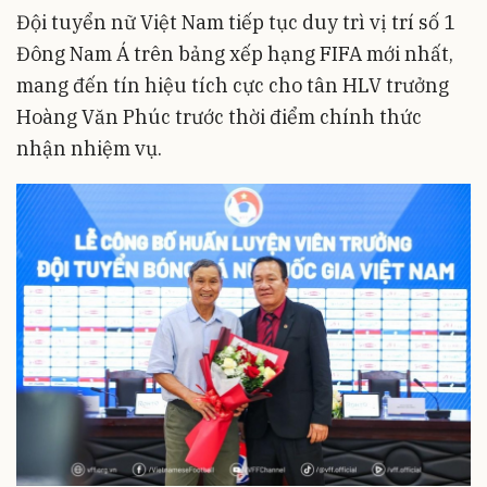
Đội tuyển nữ Việt Nam tiếp tục duy trì vị trí số 1
Đông Nam Á trên bảng xếp hạng FIFA mới nhất,
mang đến tín hiệu tích cực cho tân HLV trưởng
Hoàng Văn Phúc trước thời điểm chính thức
nhận nhiệm vụ.