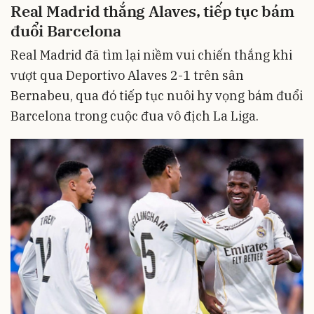
Real Madrid thắng Alaves, tiếp tục bám
đuổi Barcelona
Real Madrid đã tìm lại niềm vui chiến thắng khi
vượt qua Deportivo Alaves 2-1 trên sân
Bernabeu, qua đó tiếp tục nuôi hy vọng bám đuổi
Barcelona trong cuộc đua vô địch La Liga.