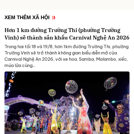
XEM THÊM XÃ HỘI
Hơn 1 km đường Trường Thi (phường Trường
Vinh) sẽ thành sân khấu Carnival Nghệ An 2026
Trong hai tối 18 và 19/8, hơn 1km đường Trường Thi, phường
Trường Vinh sẽ trở thành không gian biểu diễn mở của
Carnival Nghệ An 2026, với xe hoa, Samba, Malambo, xiếc,
múa lửa cùng...