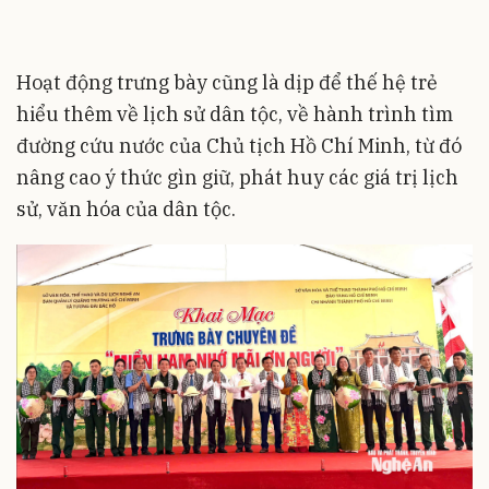
Hoạt động trưng bày cũng là dịp để thế hệ trẻ
hiểu thêm về lịch sử dân tộc, về hành trình tìm
đường cứu nước của Chủ tịch Hồ Chí Minh, từ đó
nâng cao ý thức gìn giữ, phát huy các giá trị lịch
sử, văn hóa của dân tộc.