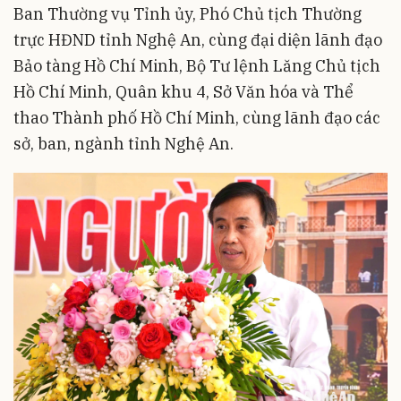
Ban Thường vụ Tỉnh ủy, Phó Chủ tịch Thường
trực HĐND tỉnh Nghệ An, cùng đại diện lãnh đạo
Bảo tàng Hồ Chí Minh, Bộ Tư lệnh Lăng Chủ tịch
Hồ Chí Minh, Quân khu 4, Sở Văn hóa và Thể
thao Thành phố Hồ Chí Minh, cùng lãnh đạo các
sở, ban, ngành tỉnh Nghệ An.