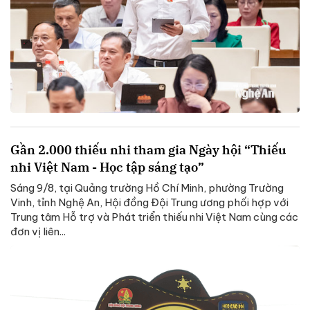
Gần 2.000 thiếu nhi tham gia Ngày hội “Thiếu
nhi Việt Nam - Học tập sáng tạo”
Sáng 9/8, tại Quảng trường Hồ Chí Minh, phường Trường
Vinh, tỉnh Nghệ An, Hội đồng Đội Trung ương phối hợp với
Trung tâm Hỗ trợ và Phát triển thiếu nhi Việt Nam cùng các
đơn vị liên...