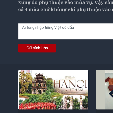
xứng do phụ thuộc vào mùa vụ. Vậy cần
cả 4 mùa chứ không chỉ phụ thuộc vào 
Gửi bình luận