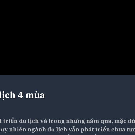
 lịch 4 mùa
 triển du lịch và trong những năm qua, mặc dù
 tuy nhiên ngành du lịch vẫn phát triển chưa tư