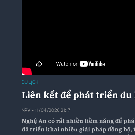
DU LỊCH
Liên kết để phát triển du
NPV - 11/04/2026 21:17
Nghệ An có rất nhiều tiềm năng để phát
đã triển khai nhiều giải pháp đồng bộ,