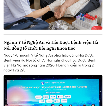
Ngành Y tế Nghệ An và Hội Dược Bệnh viện Hà
Nội đồng tổ chức hội nghị khoa học
Ngày 1/8, ngành Y tế Nghệ An phối hợp cùng Hội Dược
Bệnh viện Hà Nội tổ chức Hội nghị Khoa học Dược Bệnh
viện Hà Nội mở rộng năm 2026. Hội nghị diễn ra trong 2
ngày 1 và 2/8.