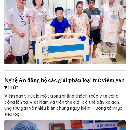
Nghệ An đồng bộ các giải pháp loại trừ viêm gan
vi rút
Viêm gan vi rút là một trong những thách thức y tế công
cộng lớn tại Việt Nam và trên thế giới, có thể gây xơ gan,
ung thư gan và nhiều biến chứng nguy hiểm. Hướng tới mục
tiêu loại...