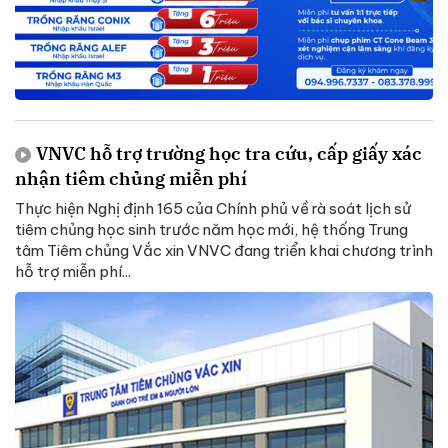
VNVC hỗ trợ trường học tra cứu, cấp giấy xác
nhận tiêm chủng miễn phí
Thực hiện Nghị định 165 của Chính phủ về rà soát lịch sử
tiêm chủng học sinh trước năm học mới, hệ thống Trung
tâm Tiêm chủng Vắc xin VNVC đang triển khai chương trình
hỗ trợ miễn phí...