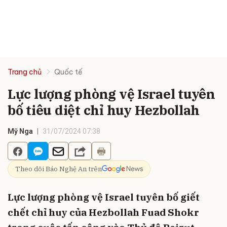
Trang chủ
Quốc tế
Lực lượng phòng vệ Israel tuyên
bố tiêu diệt chỉ huy Hezbollah
Mỹ Nga
31/07/2024 07:38
Theo dõi Báo Nghệ An trên
Lực lượng phòng vệ Israel tuyên bố giết
chết chỉ huy của Hezbollah Fuad Shokr