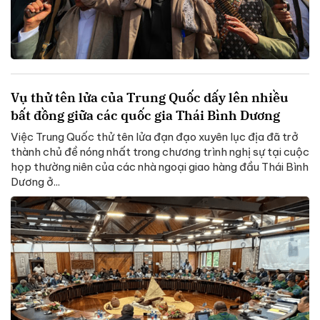
Vụ thử tên lửa của Trung Quốc dấy lên nhiều
bất đồng giữa các quốc gia Thái Bình Dương
Việc Trung Quốc thử tên lửa đạn đạo xuyên lục địa đã trở
thành chủ đề nóng nhất trong chương trình nghị sự tại cuộc
họp thường niên của các nhà ngoại giao hàng đầu Thái Bình
Dương ở...