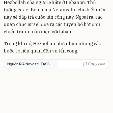
Hezbollah của người Shiite ở Lebanon. Thủ
tướng Israel Benjamin Netanyahu cho biết nước
này sẽ đáp trả cuộc tấn công này. Ngoài ra, các
quan chức Israel đưa ra các tuyên bố bắt đầu
chiến tranh toàn diện với Liban.
Trong khi đó, Hezbollah phủ nhận những cáo
buộc có liên quan đến vụ tấn công.
Copy Link
Nguồn RIA Novosti, TASS