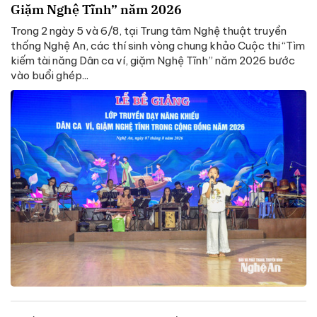
Giặm Nghệ Tĩnh” năm 2026
Trong 2 ngày 5 và 6/8, tại Trung tâm Nghệ thuật truyền
thống Nghệ An, các thí sinh vòng chung khảo Cuộc thi “Tìm
kiếm tài năng Dân ca ví, giặm Nghệ Tĩnh” năm 2026 bước
vào buổi ghép...