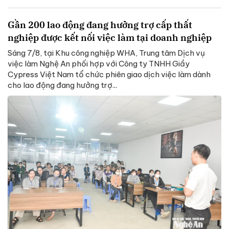
Gần 200 lao động đang hưởng trợ cấp thất
nghiệp được kết nối việc làm tại doanh nghiệp
Sáng 7/8, tại Khu công nghiệp WHA, Trung tâm Dịch vụ
việc làm Nghệ An phối hợp với Công ty TNHH Giầy
Cypress Việt Nam tổ chức phiên giao dịch việc làm dành
cho lao động đang hưởng trợ...