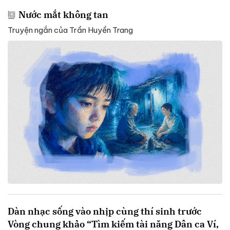
Nước mắt không tan
Truyện ngắn của Trần Huyền Trang
Dàn nhạc sống vào nhịp cùng thí sinh trước
Vòng chung khảo “Tìm kiếm tài năng Dân ca Ví,