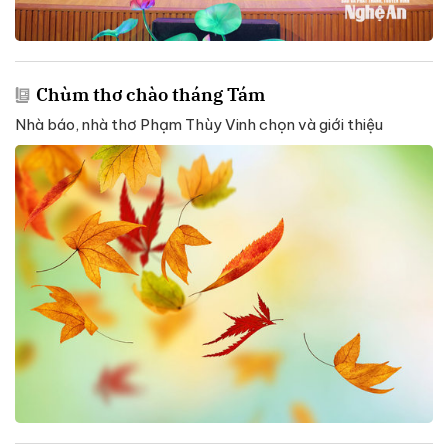
Chùm thơ chào tháng Tám
Nhà báo, nhà thơ Phạm Thùy Vinh chọn và giới thiệu