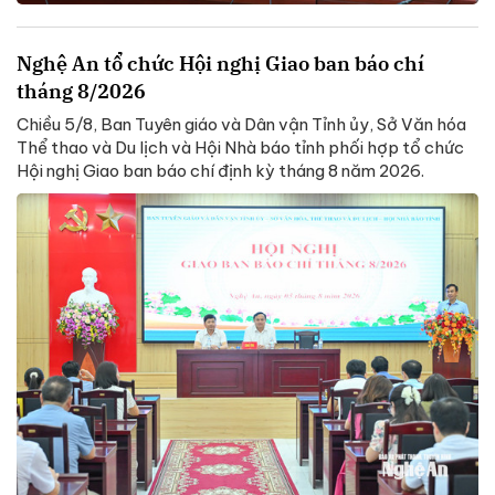
Nghệ An tổ chức Hội nghị Giao ban báo chí
tháng 8/2026
Chiều 5/8, Ban Tuyên giáo và Dân vận Tỉnh ủy, Sở Văn hóa
Thể thao và Du lịch và Hội Nhà báo tỉnh phối hợp tổ chức
Hội nghị Giao ban báo chí định kỳ tháng 8 năm 2026.