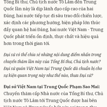
Tổng Bí thư, Chủ tịch nước Tô Lâm đến Trung
Quốc lần này là dịp lãnh đạo cấp cao của hai
Đảng, hai nước tiếp tục đi sâu trao đổi chiến lược,
xác định các phương hướng, biện pháp lớn thúc
đẩy quan hệ hai Đảng, hai nước Việt Nam - Trung
Quốc phát triển ổn định, thực chất và hiệu quả
hơn trong thời gian tới.
Đại sứ có thể chia sẻ những nội dung điểm nhấn trong
chuyến thăm lần này của Tổng Bí thư, Chủ tịch nước?
Đại sứ quán Việt Nam tại Trung Quốc đã chuẩn bị cho
sự kiện quan trọng này như thế nào, thưa Đại sứ?
Đại sứ Việt Nam tại Trung Quốc Phạm Sao Mai:
Chuyến thăm cấp Nhà nước của Tổng Bí thư, Chủ
tịch nước Tô Lâm tới Trung Quốc được hai bên