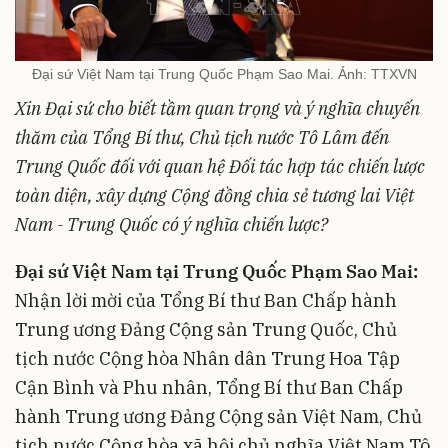
Đại sứ Việt Nam tại Trung Quốc Phạm Sao Mai. Ảnh: TTXVN
Xin Đại sứ cho biết tầm quan trọng và ý nghĩa chuyến
thăm của Tổng Bí thư, Chủ tịch nước Tô Lâm đến
Trung Quốc đối với quan hệ Đối tác hợp tác chiến lược
toàn diện, xây dựng Cộng đồng chia sẻ tương lai Việt
Nam - Trung Quốc có ý nghĩa chiến lược?
Đại sứ Việt Nam tại Trung Quốc Phạm Sao Mai:
Nhận lời mời của Tổng Bí thư Ban Chấp hành
Trung ương Đảng Cộng sản Trung Quốc, Chủ
tịch nước Cộng hòa Nhân dân Trung Hoa Tập
Cận Bình và Phu nhân, Tổng Bí thư Ban Chấp
hành Trung ương Đảng Cộng sản Việt Nam, Chủ
tịch nước Cộng hòa xã hội chủ nghĩa Việt Nam Tô