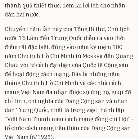
thành quả thiết thực, đem lại lợi ích cho nhân
dân hai nước.
Chuyến thăm lần này của Tổng Bí thư, Chủ tịch
nước Tô Lâm đến Trung Quốc diễn ra vào thời
điểm rất đặc biệt, đúng vào năm kỷ niệm 100
năm Chủ tịch Hồ Chí Minh từ Moskva đến Quảng
Châu với tư cách đại diện của Quốc tế Cộng sản
để hoạt động cách mạng. Đây là những năm
tháng Chủ tịch Hồ Chí Minh và các nhà cách
mạng Việt Nam đã nhận được sự ủng hộ, giúp đỡ
chí tình, chí nghĩa của Đảng Cộng sản và nhân
dân Trung Quốc, nhất là trong việc thành lập
“Việt Nam Thanh niên cách mạng đồng chí Hội” -
tổ chức cách mạng tiền thân của Đảng Cộng sản
Việt Nam (6/1925).