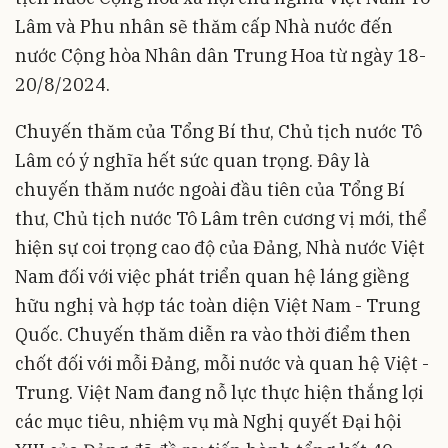
Lâm và Phu nhân sẽ thăm cấp Nhà nước đến
nước Cộng hòa Nhân dân Trung Hoa từ ngày 18-
20/8/2024.
Chuyến thăm của Tổng Bí thư, Chủ tịch nước Tô
Lâm có ý nghĩa hết sức quan trọng. Đây là
chuyến thăm nước ngoài đầu tiên của Tổng Bí
thư, Chủ tịch nước Tô Lâm trên cương vị mới, thể
hiện sự coi trọng cao độ của Đảng, Nhà nước Việt
Nam đối với việc phát triển quan hệ láng giềng
hữu nghị và hợp tác toàn diện Việt Nam - Trung
Quốc. Chuyến thăm diễn ra vào thời điểm then
chốt đối với mỗi Đảng, mỗi nước và quan hệ Việt -
Trung. Việt Nam đang nỗ lực thực hiện thắng lợi
các mục tiêu, nhiệm vụ mà Nghị quyết Đại hội