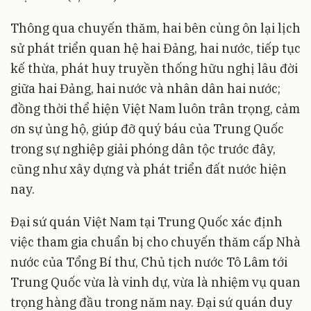
Thông qua chuyến thăm, hai bên cùng ôn lại lịch
sử phát triển quan hệ hai Đảng, hai nước, tiếp tục
kế thừa, phát huy truyền thống hữu nghị lâu đời
giữa hai Đảng, hai nước và nhân dân hai nước;
đồng thời thể hiện Việt Nam luôn trân trọng, cảm
ơn sự ủng hộ, giúp đỡ quý báu của Trung Quốc
trong sự nghiệp giải phóng dân tộc trước đây,
cũng như xây dựng và phát triển đất nước hiện
nay.
Đại sứ quán Việt Nam tại Trung Quốc xác định
việc tham gia chuẩn bị cho chuyến thăm cấp Nhà
nước của Tổng Bí thư, Chủ tịch nước Tô Lâm tới
Trung Quốc vừa là vinh dự, vừa là nhiệm vụ quan
trọng hàng đầu trong năm nay. Đại sứ quán duy