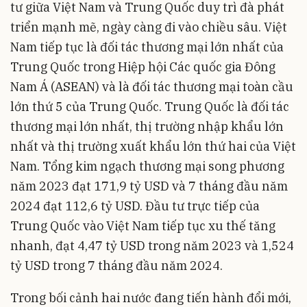
tư giữa Việt Nam và Trung Quốc duy trì đà phát
triển mạnh mẽ, ngày càng đi vào chiều sâu. Việt
Nam tiếp tục là đối tác thương mại lớn nhất của
Trung Quốc trong Hiệp hội Các quốc gia Đông
Nam Á (ASEAN) và là đối tác thương mại toàn cầu
lớn thứ 5 của Trung Quốc. Trung Quốc là đối tác
thương mại lớn nhất, thị trường nhập khẩu lớn
nhất và thị trường xuất khẩu lớn thứ hai của Việt
Nam. Tổng kim ngạch thương mại song phương
năm 2023 đạt 171,9 tỷ USD và 7 tháng đầu năm
2024 đạt 112,6 tỷ USD. Đầu tư trực tiếp của
Trung Quốc vào Việt Nam tiếp tục xu thế tăng
nhanh, đạt 4,47 tỷ USD trong năm 2023 và 1,524
tỷ USD trong 7 tháng đầu năm 2024.
Trong bối cảnh hai nước đang tiến hành đổi mới,