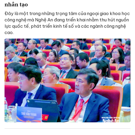
nhân tạo
Đây là một trong những trọng tâm của ngoại giao khoa học
công nghệ mà Nghệ An đang triển khai nhằm thu hút nguồn
lực quốc tế, phát triển kinh tế số và các ngành công nghệ
cao.