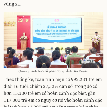
vùng xa.
Quang cảnh buổi lễ phát động. Ảnh: An Duyên
Theo thống kê, toàn tỉnh hiện có 992.281 trẻ em
dưới 16 tuổi, chiếm 27,52% dân số; trong đó có
hơn 15.300 trẻ em có hoàn cảnh đặc biệt, gần
117.000 trẻ em có nguy cơ rơi vào hoàn cảnh đặc