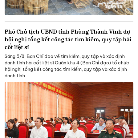
Phó Chủ tịch UBND tỉnh Phùng Thành Vinh dự
hội nghị tổng kết công tác tìm kiếm, quy tập hài
cốt liệt sĩ
Sáng 5/8, Ban Chỉ đạo về tìm kiếm, quy tập và xác định
danh tính hài cốt liệt sĩ Quân khu 4 (Ban Chỉ đạo) tổ chức
hội nghị tổng kết công tác tìm kiếm, quy tập và xác định
danh tính...