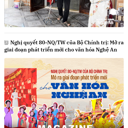
Nghị quyết 80-NQ/TW của Bộ Chính trị: Mở ra
giai đoạn phát triển mới cho văn hóa Nghệ An