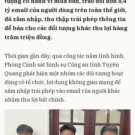
tượng có hành vi mua bán, trao đổi hơn 8,4
tỷ email của người dùng trên toàn thế giới,
đã xâm nhập, thu thập trái phép thông tin
để bán cho các đối tượng khác thu lợi hàng
trăm triệu đồng.
Thời gian gần đây, qua công tác nắm tình hình,
Phòng Cảnh sát hình sự Công an tỉnh Tuyên
Quang phát hiện một nhóm các đối tượng hoạt
động có tổ chức, lợi dụng không gian mạng để
xâm nhập trái phép vào email của người khác
nhằm thu lợi bất chính.