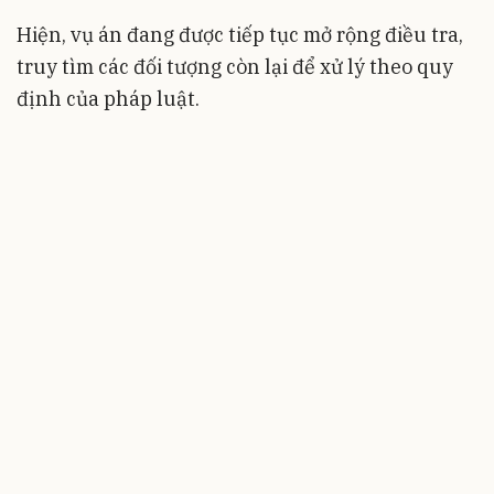
Hiện, vụ án đang được tiếp tục mở rộng điều tra,
truy tìm các đối tượng còn lại để xử lý theo quy
định của pháp luật.