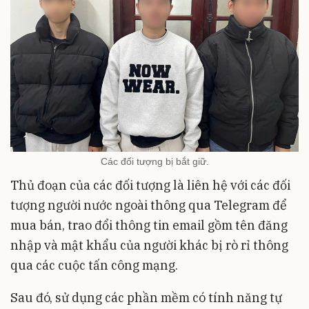
Các đối tượng bị bắt giữ.
Thủ đoạn của các đối tượng là liên hệ với các đối
tượng người nước ngoài thông qua Telegram để
mua bán, trao đổi thông tin email gồm tên đăng
nhập và mật khẩu của người khác bị rò rỉ thông
qua các cuộc tấn công mạng.
Sau đó, sử dụng các phần mềm có tính năng tự