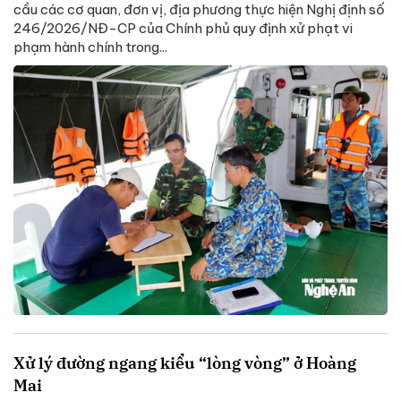
cầu các cơ quan, đơn vị, địa phương thực hiện Nghị định số
246/2026/NĐ-CP của Chính phủ quy định xử phạt vi
phạm hành chính trong...
Xử lý đường ngang kiểu “lòng vòng” ở Hoàng
Mai