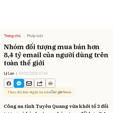
Trang chủ
Pháp luật
Nhóm đối tượng mua bán hơn
8,4 tỷ email của người dùng trên
toàn thế giới
Lý Lan
03/02/2026 07:43
Theo dõi Báo Nghệ An trên
Công an tỉnh Tuyên Quang vừa khởi tố 3 đối