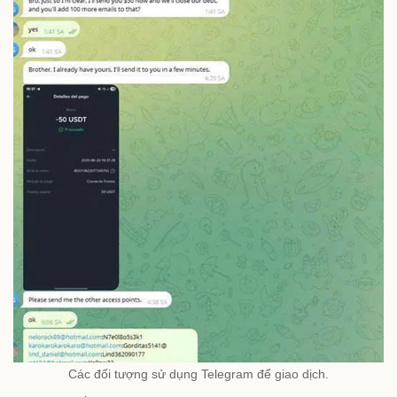
Các đối tượng sử dụng Telegram để giao dịch.