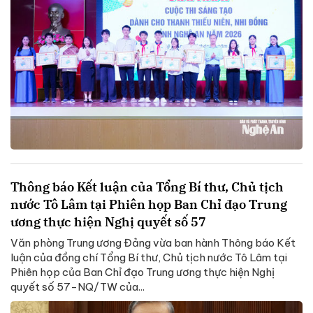
Thông báo Kết luận của Tổng Bí thư, Chủ tịch
nước Tô Lâm tại Phiên họp Ban Chỉ đạo Trung
ương thực hiện Nghị quyết số 57
Văn phòng Trung ương Đảng vừa ban hành Thông báo Kết
luận của đồng chí Tổng Bí thư, Chủ tịch nước Tô Lâm tại
Phiên họp của Ban Chỉ đạo Trung ương thực hiện Nghị
quyết số 57-NQ/TW của...