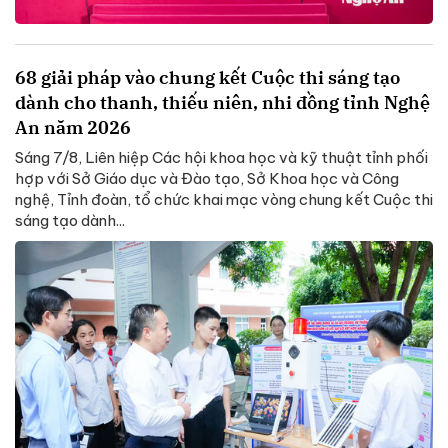
68 giải pháp vào chung kết Cuộc thi sáng tạo
dành cho thanh, thiếu niên, nhi đồng tỉnh Nghệ
An năm 2026
Sáng 7/8, Liên hiệp Các hội khoa học và kỹ thuật tỉnh phối
hợp với Sở Giáo dục và Đào tạo, Sở Khoa học và Công
nghệ, Tỉnh đoàn, tổ chức khai mạc vòng chung kết Cuộc thi
sáng tạo dành...