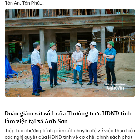
Tân An, Tân Phú,...
Đoàn giám sát số 1 của Thường trực HĐND tỉnh
làm việc tại xã Anh Sơn
Tiếp tục chương trình giám sát chuyên đề về việc thực hiện
các nghị quyết của HĐND tỉnh về cơ chế, chính sách phát