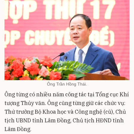
Ông Trần Hồng Thái.
Ông từng có nhiều năm công tác tại Tổng cục Khí
tượng Thủy văn. Ông cũng từng giữ các chức vụ:
Thứ trưởng Bộ Khoa học và Công nghệ (cũ), Chủ
tịch UBND tỉnh Lâm Đồng, Chủ tịch HĐND tỉnh
Lâm Đồng.