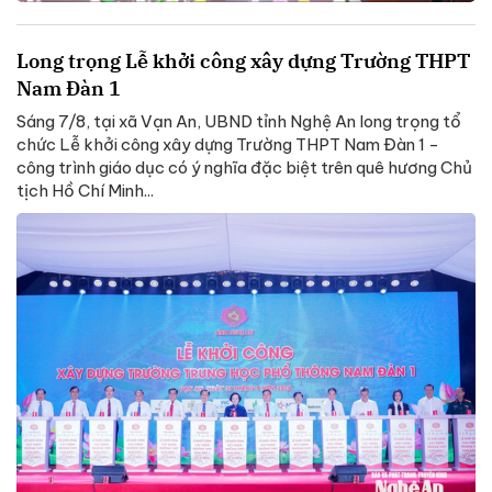
Long trọng Lễ khởi công xây dựng Trường THPT
Nam Đàn 1
Sáng 7/8, tại xã Vạn An, UBND tỉnh Nghệ An long trọng tổ
chức Lễ khởi công xây dựng Trường THPT Nam Đàn 1 -
công trình giáo dục có ý nghĩa đặc biệt trên quê hương Chủ
tịch Hồ Chí Minh...