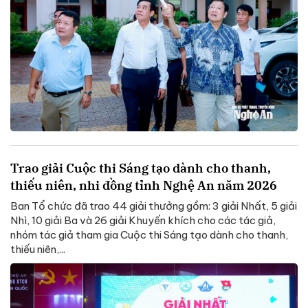
Trao giải Cuộc thi Sáng tạo dành cho thanh,
thiếu niên, nhi đồng tỉnh Nghệ An năm 2026
Ban Tổ chức đã trao 44 giải thưởng gồm: 3 giải Nhất, 5 giải
Nhì, 10 giải Ba và 26 giải Khuyến khích cho các tác giả,
nhóm tác giả tham gia Cuộc thi Sáng tạo dành cho thanh,
thiếu niên,...