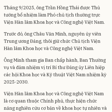
Tháng 9/2025, ông Trần Hồng Thái được Thủ
tướng bổ nhiệm làm Phó chủ tịch thường trực
Viện Hàn lâm Khoa học và Công nghệ Việt Nam.
Trước đó, ông Châu Văn Minh, nguyên ủy viên
Trung ương Đảng, thôi giữ chức Chủ tịch Viện
Hàn lâm Khoa học và Công nghệ Việt Nam.
Ông Minh tham gia Ban chấp hành, Ban Thường
vụ và đảm nhiệm vị trí Bí thư Đảng ủy Liên hiệp
các hội Khoa học và Kỹ thuật Việt Nam nhiệm kỳ
2025-2030.
Viện Hàn lâm Khoa học và Công nghệ Việt Nam
là cơ quan thuộc Chính phủ, thực hiện chức
năng nghiên cứu cơ bản về khoa học tự nhiên và