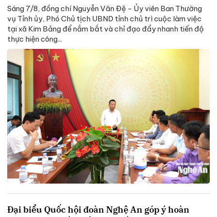
Sáng 7/8, đồng chí Nguyễn Văn Đệ - Ủy viên Ban Thường
vụ Tỉnh ủy, Phó Chủ tịch UBND tỉnh chủ trì cuộc làm việc
tại xã Kim Bảng để nắm bắt và chỉ đạo đẩy nhanh tiến độ
thực hiện công...
Đại biểu Quốc hội đoàn Nghệ An góp ý hoàn