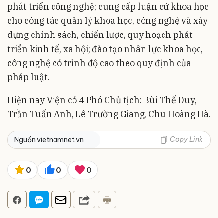
phát triển công nghệ; cung cấp luận cứ khoa học
cho công tác quản lý khoa học, công nghệ và xây
dựng chính sách, chiến lược, quy hoạch phát
triển kinh tế, xã hội; đào tạo nhân lực khoa học,
công nghệ có trình độ cao theo quy định của
pháp luật.
Hiện nay Viện có 4 Phó Chủ tịch: Bùi Thế Duy,
Trần Tuấn Anh, Lê Trường Giang, Chu Hoàng Hà.
Copy Link
Nguồn vietnamnet.vn
0
0
0