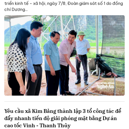
triển kinh tế - xã hội, ngày 7/8, Đoàn giám sát số 1 do đồng
chí Dương...
Yêu cầu xã Kim Bảng thành lập 3 tổ công tác để
đẩy nhanh tiến độ giải phóng mặt bằng Dự án
cao tốc Vinh - Thanh Thủy