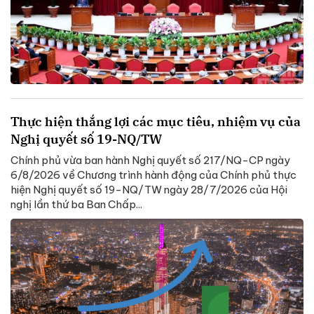
Thực hiện thắng lợi các mục tiêu, nhiệm vụ của
Nghị quyết số 19-NQ/TW
Chính phủ vừa ban hành Nghị quyết số 217/NQ-CP ngày
6/8/2026 về Chương trình hành động của Chính phủ thực
hiện Nghị quyết số 19-NQ/TW ngày 28/7/2026 của Hội
nghị lần thứ ba Ban Chấp...