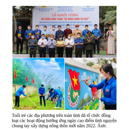
Tuổi trẻ các địa phương trên toàn tỉnh đã tổ chức đồng
loạt các hoạt động hưởng ứng ngày cao điểm tình nguyện
chung tay xây dựng nông thôn mới năm 2022. Ảnh: