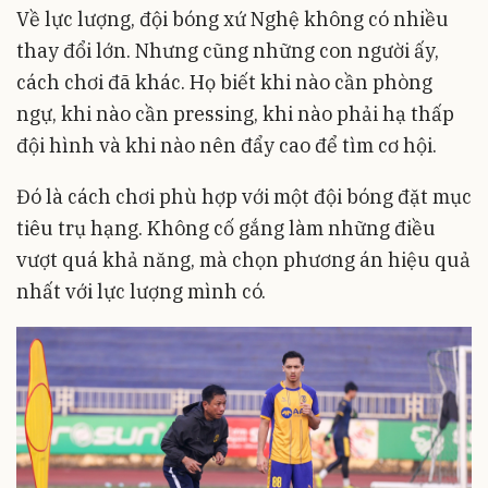
Về lực lượng, đội bóng xứ Nghệ không có nhiều
thay đổi lớn. Nhưng cũng những con người ấy,
cách chơi đã khác. Họ biết khi nào cần phòng
ngự, khi nào cần pressing, khi nào phải hạ thấp
đội hình và khi nào nên đẩy cao để tìm cơ hội.
Đó là cách chơi phù hợp với một đội bóng đặt mục
tiêu trụ hạng. Không cố gắng làm những điều
vượt quá khả năng, mà chọn phương án hiệu quả
nhất với lực lượng mình có.