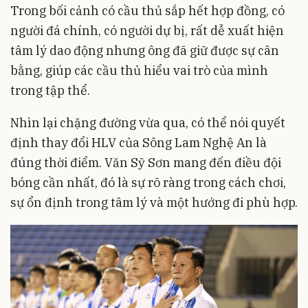
Trong bối cảnh có cầu thủ sắp hết hợp đồng, có
người đá chính, có người dự bị, rất dễ xuất hiện
tâm lý dao động nhưng ông đã giữ được sự cân
bằng, giúp các cầu thủ hiểu vai trò của mình
trong tập thể.
Nhìn lại chặng đường vừa qua, có thể nói quyết
định thay đổi HLV của Sông Lam Nghệ An là
đúng thời điểm. Văn Sỹ Sơn mang đến điều đội
bóng cần nhất, đó là sự rõ ràng trong cách chơi,
sự ổn định trong tâm lý và một hướng đi phù hợp.