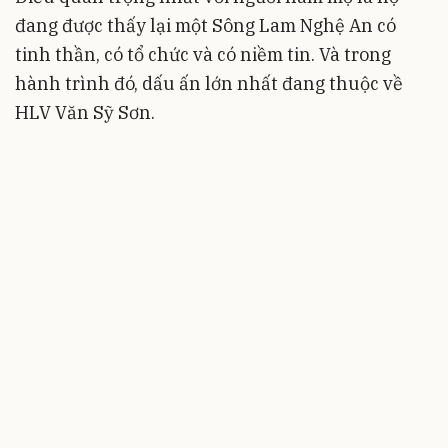
đang được thấy lại một Sông Lam Nghệ An có
tinh thần, có tổ chức và có niềm tin. Và trong
hành trình đó, dấu ấn lớn nhất đang thuộc về
HLV Văn Sỹ Sơn.