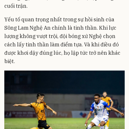
cuối trận.
Yếu tố quan trọng nhất trong sự hồi sinh của
Sông Lam Nghệ An chính là tinh thần. Khi lực
lượng không vượt trội, đội bóng xứ Nghệ chọn
cách lấy tinh thần làm điểm tựa. Và khi điều đó
được khơi dậy đúng lúc, họ lập tức trở nên khác
biệt.