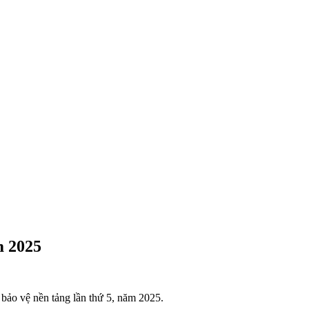
m 2025
ảo vệ nền tảng lần thứ 5, năm 2025.