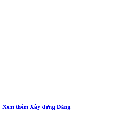
Xem thêm Xây dựng Đảng