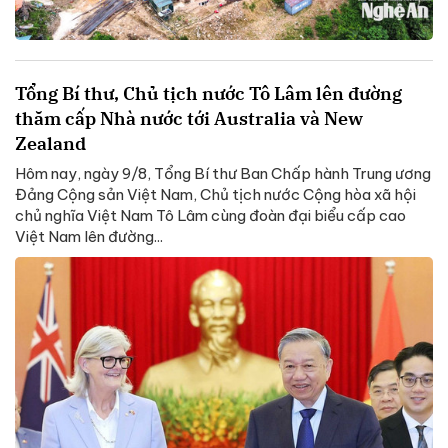
Tổng Bí thư, Chủ tịch nước Tô Lâm lên đường
thăm cấp Nhà nước tới Australia và New
Zealand
Hôm nay, ngày 9/8, Tổng Bí thư Ban Chấp hành Trung ương
Đảng Cộng sản Việt Nam, Chủ tịch nước Cộng hòa xã hội
chủ nghĩa Việt Nam Tô Lâm cùng đoàn đại biểu cấp cao
Việt Nam lên đường...