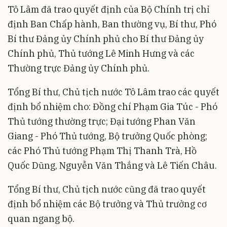
Tô Lâm đã trao quyết định của Bộ Chính trị chỉ
định Ban Chấp hành, Ban thường vụ, Bí thư, Phó
Bí thư Đảng ủy Chính phủ cho Bí thư Đảng ủy
Chính phủ, Thủ tướng Lê Minh Hưng và các
Thường trực Đảng ủy Chính phủ.
Tổng Bí thư, Chủ tịch nước Tô Lâm trao các quyết
định bổ nhiệm cho: Đồng chí Phạm Gia Túc - Phó
Thủ tướng thường trực; Đại tướng Phan Văn
Giang - Phó Thủ tướng, Bộ trưởng Quốc phòng;
các Phó Thủ tướng Phạm Thị Thanh Trà, Hồ
Quốc Dũng, Nguyễn Văn Thắng và Lê Tiến Châu.
Tổng Bí thư, Chủ tịch nước cũng đã trao quyết
định bổ nhiệm các Bộ trưởng và Thủ trưởng cơ
quan ngang bộ.