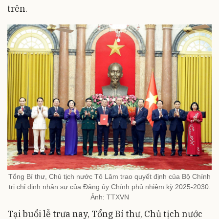
trên.
Tổng Bí thư, Chủ tịch nước Tô Lâm trao quyết định của Bộ Chính
trị chỉ định nhân sự của Đảng ủy Chính phủ nhiệm kỳ 2025-2030.
Ảnh: TTXVN
Tại buổi lễ trưa nay, Tổng Bí thư, Chủ tịch nước