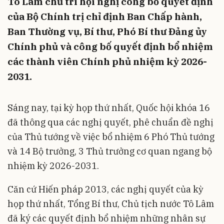
Tô Lâm chủ trì hội nghị công bố quyết định
của Bộ Chính trị chỉ định Ban Chấp hành,
Ban Thường vụ, Bí thư, Phó Bí thư Đảng ủy
Chính phủ và công bố quyết định bổ nhiệm
các thành viên Chính phủ nhiệm kỳ 2026-
2031.
Sáng nay, tại kỳ họp thứ nhất, Quốc hội khóa 16
đã thông qua các nghị quyết, phê chuẩn đề nghị
của Thủ tướng về việc bổ nhiệm 6 Phó Thủ tướng
và 14 Bộ trưởng, 3 Thủ trưởng cơ quan ngang bộ
nhiệm kỳ 2026-2031.
Căn cứ Hiến pháp 2013, các nghị quyết của kỳ
họp thứ nhất, Tổng Bí thư, Chủ tịch nước Tô Lâm
đã ký các quyết định bổ nhiệm những nhân sự