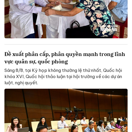
Đề xuất phân cấp, phân quyền mạnh trong lĩnh
vực quân sự, quốc phòng
Sáng 8/8, tại Kỳ họp không thường lệ thứ nhất, Quốc hội
khóa XVI, Quốc hội thảo luận tại hội trường về các dự án
luật, nghị quyết.