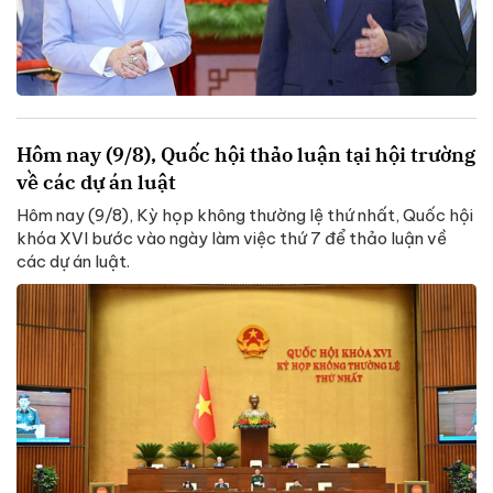
Hôm nay (9/8), Quốc hội thảo luận tại hội trường
về các dự án luật
Hôm nay (9/8), Kỳ họp không thường lệ thứ nhất, Quốc hội
khóa XVI bước vào ngày làm việc thứ 7 để thảo luận về
các dự án luật.