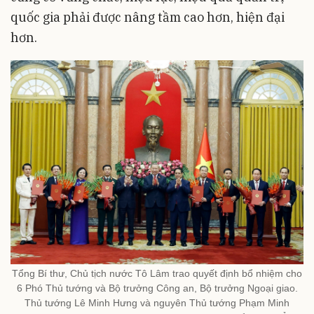
quốc gia phải được nâng tầm cao hơn, hiện đại
hơn.
Tổng Bí thư, Chủ tịch nước Tô Lâm trao quyết định bổ nhiệm cho
6 Phó Thủ tướng và Bộ trưởng Công an, Bộ trưởng Ngoại giao.
Thủ tướng Lê Minh Hưng và nguyên Thủ tướng Phạm Minh