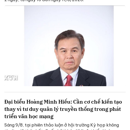
Đại biểu Hoàng Minh Hiếu: Cần cơ chế kiến tạo
thay vì tư duy quản lý truyền thống trong phát
triển văn học mạng
Sáng 9/8, tại phiên thảo luận ở hội trường Kỳ họp không