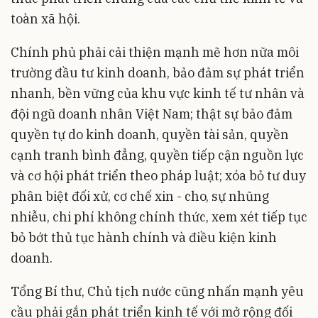
toàn xã hội.
Chính phủ phải cải thiện mạnh mẽ hơn nữa môi
trường đầu tư kinh doanh, bảo đảm sự phát triển
nhanh, bền vững của khu vực kinh tế tư nhân và
đội ngũ doanh nhân Việt Nam; thật sự bảo đảm
quyền tự do kinh doanh, quyền tài sản, quyền
cạnh tranh bình đẳng, quyền tiếp cận nguồn lực
và cơ hội phát triển theo pháp luật; xóa bỏ tư duy
phân biệt đối xử, cơ chế xin - cho, sự nhũng
nhiễu, chi phí không chính thức, xem xét tiếp tục
bỏ bớt thủ tục hành chính và điều kiện kinh
doanh.
Tổng Bí thư, Chủ tịch nước cũng nhấn mạnh yêu
cầu phải gắn phát triển kinh tế với mở rộng đối