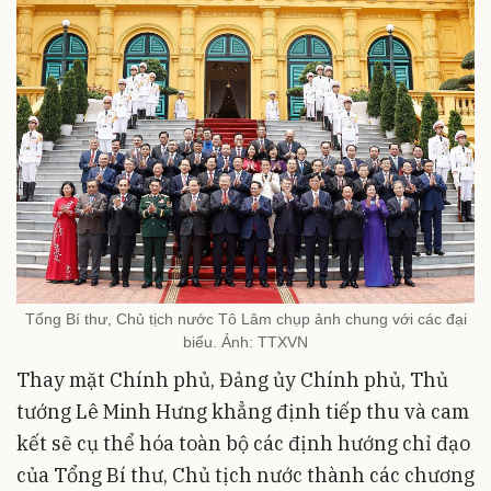
Tổng Bí thư, Chủ tịch nước Tô Lâm chụp ảnh chung với các đại
biểu. Ảnh: TTXVN
Thay mặt Chính phủ, Đảng ủy Chính phủ, Thủ
tướng Lê Minh Hưng khẳng định tiếp thu và cam
kết sẽ cụ thể hóa toàn bộ các định hướng chỉ đạo
của Tổng Bí thư, Chủ tịch nước thành các chương