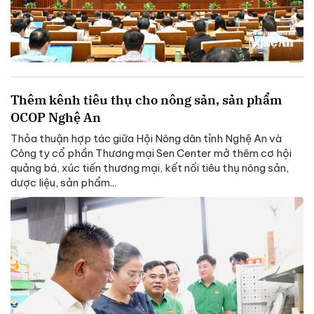
Thêm kênh tiêu thụ cho nông sản, sản phẩm
OCOP Nghệ An
Thỏa thuận hợp tác giữa Hội Nông dân tỉnh Nghệ An và
Công ty cổ phần Thương mại Sen Center mở thêm cơ hội
quảng bá, xúc tiến thương mại, kết nối tiêu thụ nông sản,
dược liệu, sản phẩm...