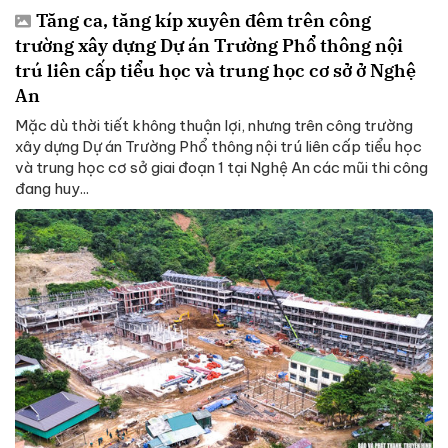
Tăng ca, tăng kíp xuyên đêm trên công
trường xây dựng Dự án Trường Phổ thông nội
trú liên cấp tiểu học và trung học cơ sở ở Nghệ
An
Mặc dù thời tiết không thuận lợi, nhưng trên công trường
xây dựng Dự án Trường Phổ thông nội trú liên cấp tiểu học
và trung học cơ sở giai đoạn 1 tại Nghệ An các mũi thi công
đang huy...