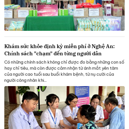
Khám sức khỏe định kỳ miễn phí ở Nghệ An:
Chính sách "chạm" đến từng người dân
Có những chính sách không chỉ được đo bằng những con số
hay chỉ tiêu, mà còn được cảm nhận từ ánh mắt yên tâm
của người cao tuổi sau buổi khám bệnh, từ nụ cười của
người công nhân khi...