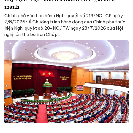
mạnh
Chính phủ vừa ban hành Nghị quyết số 218/NQ-CP ngày
7/8/2026 về Chương trình hành động của Chính phủ thực
hiện Nghị quyết số 20-NQ/TW ngày 28/7/2026 của Hội
nghị lần thứ ba Ban Chấp...