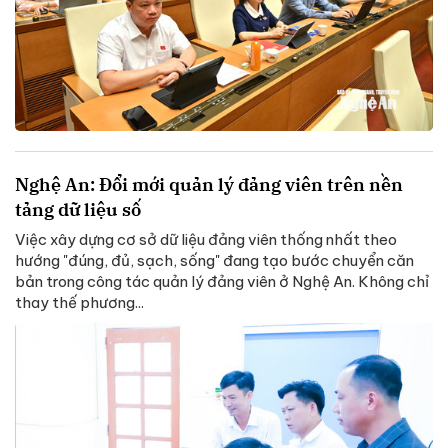
Nghệ An: Đổi mới quản lý đảng viên trên nền
tảng dữ liệu số
Việc xây dựng cơ sở dữ liệu đảng viên thống nhất theo
hướng "đúng, đủ, sạch, sống" đang tạo bước chuyển căn
bản trong công tác quản lý đảng viên ở Nghệ An. Không chỉ
thay thế phương...