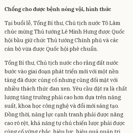
Chống cho được bệnh nóng vội, hình thức
Tại buổi lễ, Tổng Bí thư, Chủ tịch nước Tô Lâm
chúc mừng Thủ tướng Lê Minh Hưng được Quốc
hội bầu giữ chức Thủ tướng Chính phủ và các
cán bộ vừa được Quốc hội phê chuẩn.
Tổng Bí thư, Chủ tịch nước cho rằng đất nước
bước vào giai đoạn phát triển mới với một nền
tảng đã được củng cố nhưng cũng đối mặt với
nhiều thách thức đan xen. Yêu cầu đặt ra là chất
lượng tăng trưởng phải cao hơn dựa trên năng
suất, khoa học công nghệ và đổi mới sáng tạo.
Đồng thời, năng lực cạnh tranh phải được nâng
cao rõ rệt, khả năng tự chủ chiến lược phải được
củng cố vững chắc, hiệu lực, hiệu quả quản trị