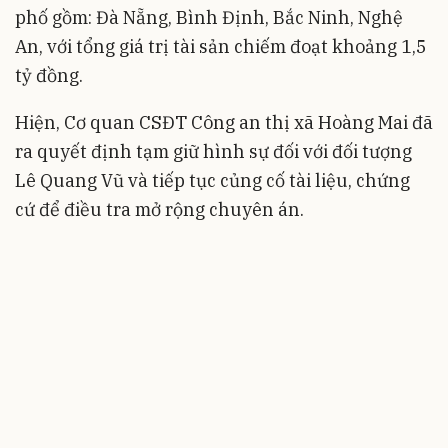
phố gồm: Đà Nẵng, Bình Định, Bắc Ninh, Nghệ
An, với tổng giá trị tài sản chiếm đoạt khoảng 1,5
tỷ đồng.
Hiện, Cơ quan CSĐT Công an thị xã Hoàng Mai đã
ra quyết định tạm giữ hình sự đối với đối tượng
Lê Quang Vũ và tiếp tục củng cố tài liệu, chứng
cứ để điều tra mở rộng chuyên án.