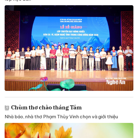
Chùm thơ chào tháng Tám
Nhà báo, nhà thơ Phạm Thùy Vinh chọn và giới thiệu