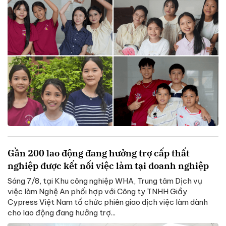
Gần 200 lao động đang hưởng trợ cấp thất
nghiệp được kết nối việc làm tại doanh nghiệp
Sáng 7/8, tại Khu công nghiệp WHA, Trung tâm Dịch vụ
việc làm Nghệ An phối hợp với Công ty TNHH Giầy
Cypress Việt Nam tổ chức phiên giao dịch việc làm dành
cho lao động đang hưởng trợ...