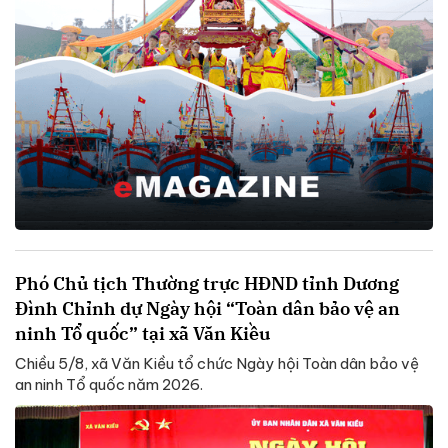
Phó Chủ tịch Thường trực HĐND tỉnh Dương
Đình Chỉnh dự Ngày hội “Toàn dân bảo vệ an
ninh Tổ quốc” tại xã Văn Kiều
Chiều 5/8, xã Văn Kiều tổ chức Ngày hội Toàn dân bảo vệ
an ninh Tổ quốc năm 2026.