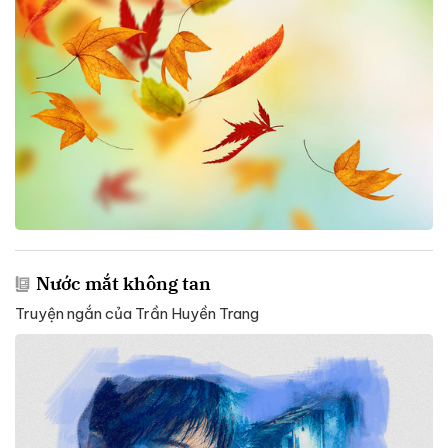
Nước mắt không tan
Truyện ngắn của Trần Huyền Trang