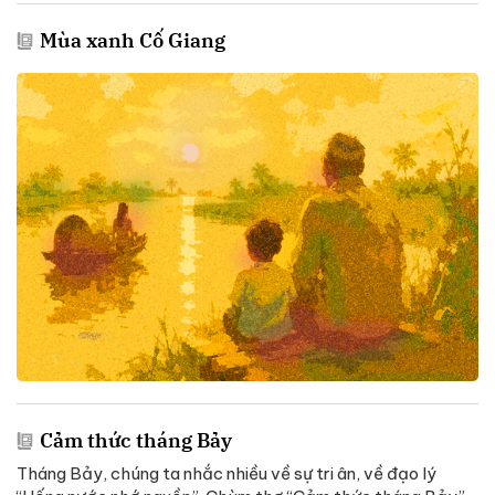
Mùa xanh Cố Giang
Cảm thức tháng Bảy
Tháng Bảy, chúng ta nhắc nhiều về sự tri ân, về đạo lý