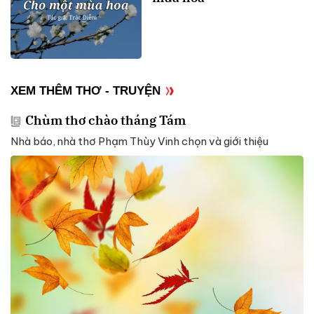
XEM THÊM THƠ - TRUYỆN
Chùm thơ chào tháng Tám
Nhà báo, nhà thơ Phạm Thùy Vinh chọn và giới thiệu