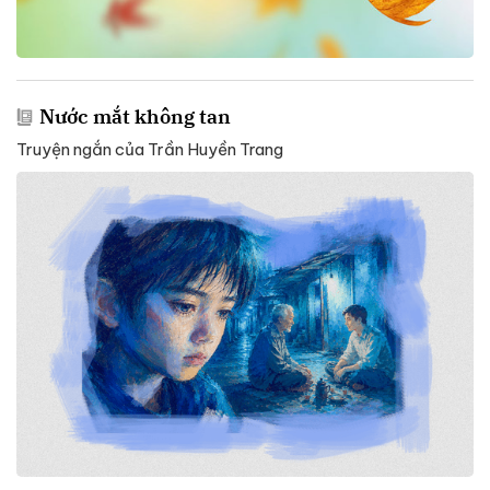
Nước mắt không tan
Truyện ngắn của Trần Huyền Trang