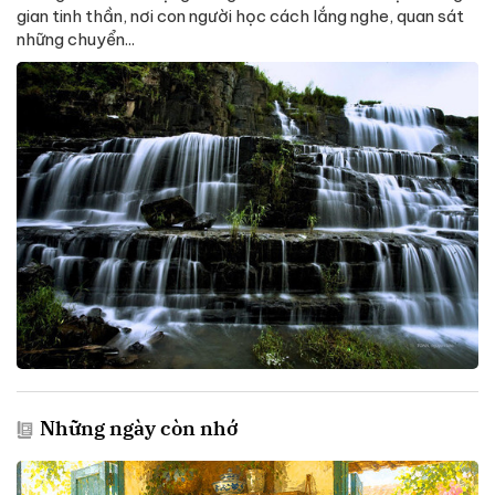
gian tinh thần, nơi con người học cách lắng nghe, quan sát
những chuyển...
Những ngày còn nhớ