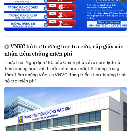
VNVC hỗ trợ trường học tra cứu, cấp giấy xác
nhận tiêm chủng miễn phí
Thực hiện Nghị định 165 của Chính phủ về rà soát lịch sử
tiêm chủng học sinh trước năm học mới, hệ thống Trung
tâm Tiêm chủng Vắc xin VNVC đang triển khai chương trình
hỗ trợ miễn phí...