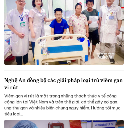
Nghệ An đồng bộ các giải pháp loại trừ viêm gan
vi rút
Viêm gan vi rút là một trong những thách thức y tế công
cộng lớn tại Việt Nam và trên thế giới, có thể gây xơ gan,
ung thư gan và nhiều biến chứng nguy hiểm. Hướng tới mục
tiêu loại...