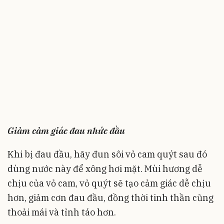
Giảm cảm giác đau nhức đầu
Khi bị đau đầu, hãy đun sôi vỏ cam quýt sau đó
dùng nước này để xông hơi mặt. Mùi hương dễ
chịu của vỏ cam, vỏ quýt sẽ tạo cảm giác dễ chịu
hơn, giảm cơn đau đầu, đồng thời tinh thần cũng
thoải mái và tỉnh táo hơn.