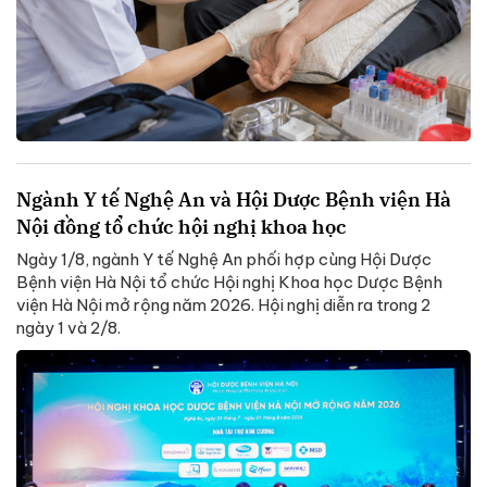
Ngành Y tế Nghệ An và Hội Dược Bệnh viện Hà
Nội đồng tổ chức hội nghị khoa học
Ngày 1/8, ngành Y tế Nghệ An phối hợp cùng Hội Dược
Bệnh viện Hà Nội tổ chức Hội nghị Khoa học Dược Bệnh
viện Hà Nội mở rộng năm 2026. Hội nghị diễn ra trong 2
ngày 1 và 2/8.