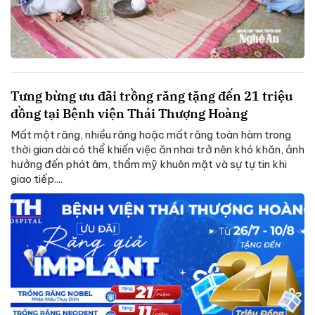
Tưng bừng ưu đãi trồng răng tặng đến 21 triệu
đồng tại Bệnh viện Thái Thượng Hoàng
Mất một răng, nhiều răng hoặc mất răng toàn hàm trong
thời gian dài có thể khiến việc ăn nhai trở nên khó khăn, ảnh
hưởng đến phát âm, thẩm mỹ khuôn mặt và sự tự tin khi
giao tiếp....