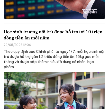
Học sinh trường nội trú được hỗ trợ tới 10 triệu
đồng tiền ăn mỗi năm
29/05/2026 12:04
Theo quy định của Chính phủ, từ ngày 1/7, mỗi học sinh nội
trú được hỗ trợ gần 1,2 triệu đồng tiền ăn, 15kg gạo mỗi
tháng và được cấp thêm nhiều đồ dùng cá nhân, học
phẩm.