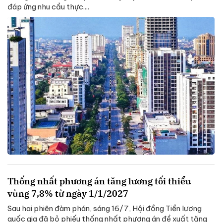
đáp ứng nhu cầu thực....
Thống nhất phương án tăng lương tối thiểu
vùng 7,8% từ ngày 1/1/2027
Sau hai phiên đàm phán, sáng 16/7, Hội đồng Tiền lương
quốc gia đã bỏ phiếu thống nhất phương án đề xuất tăng