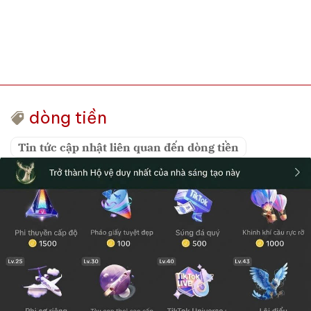
dòng tiền
Tin tức cập nhật liên quan đến dòng tiền