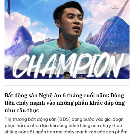
Bất động sản Nghệ An 6 tháng cuối năm: Dòng
tiền chảy mạnh vào những phân khúc đáp ứng
nhu cầu thực
Thị trường bất động sản (BĐS) đang bước vào giai đoạn
phục hồi có chọn lọc khi dòng tiền không còn chạy theo
những cơn sốt ngắn hạn mà chảy mạnh vào các sản phẩm