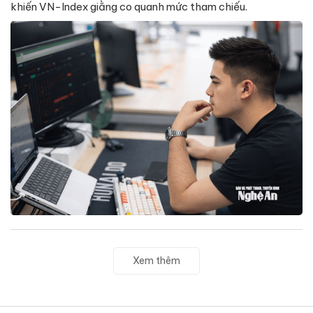
khiến VN-Index giằng co quanh mức tham chiếu.
Xem thêm