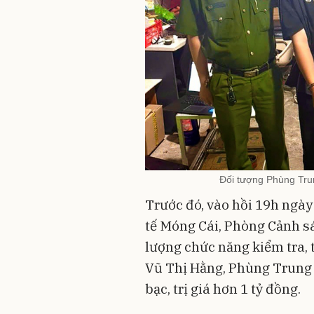
Đối tượng Phùng Tru
Trước đó, vào hồi 19h ngày
tế Móng Cái, Phòng Cảnh sát
lượng chức năng kiểm tra, 
Vũ Thị Hằng, Phùng Trung
bạc, trị giá hơn 1 tỷ đồng.