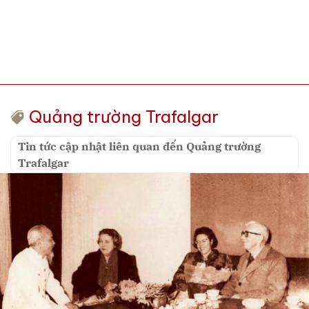
Quảng trường Trafalgar
Tin tức cập nhật liên quan đến Quảng trường
Trafalgar