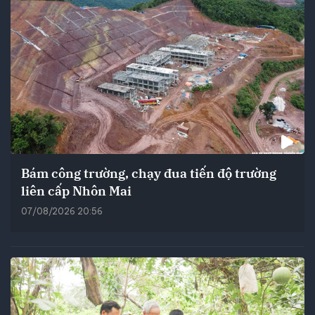
Bám công trường, chạy đua tiến độ trường
liên cấp Nhôn Mai
07/08/2026 20:56