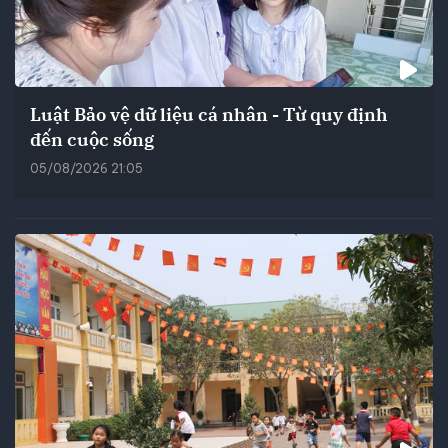
Luật Bảo vệ dữ liệu cá nhân - Từ quy định
đến cuộc sống
05/08/2026 21:05