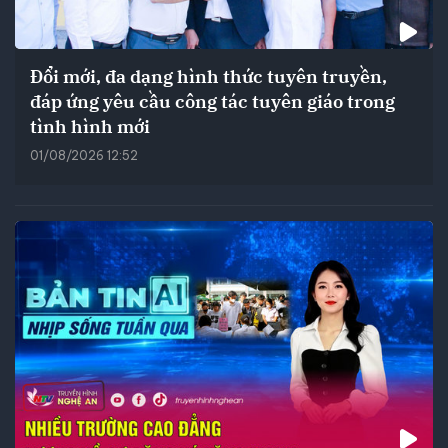
Đổi mới, đa dạng hình thức tuyên truyền,
đáp ứng yêu cầu công tác tuyên giáo trong
tình hình mới
01/08/2026 12:52