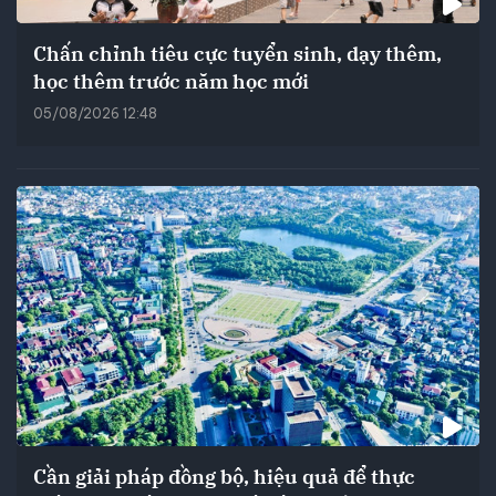
Chấn chỉnh tiêu cực tuyển sinh, dạy thêm,
học thêm trước năm học mới
05/08/2026 12:48
Cần giải pháp đồng bộ, hiệu quả để thực