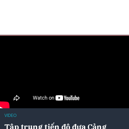
VIDEO
Tập trung tiến độ đưa Cảng