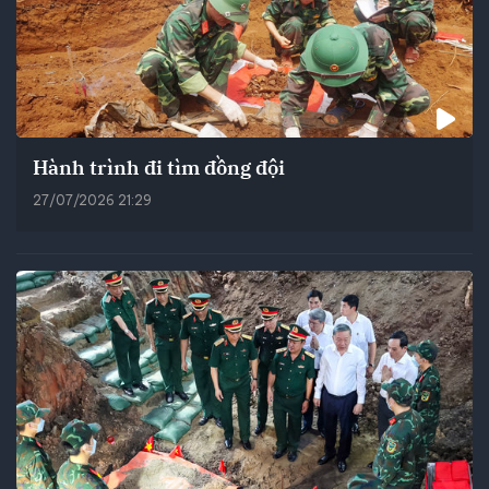
Hành trình đi tìm đồng đội
27/07/2026 21:29