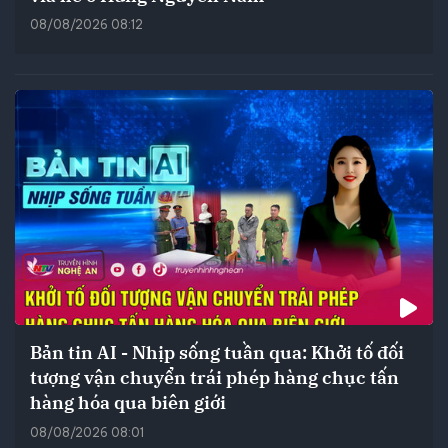
08/08/2026 08:12
Bản tin AI - Nhịp sống tuần qua: Khởi tố đối
tượng vận chuyển trái phép hàng chục tấn
hàng hóa qua biên giới
08/08/2026 08:01