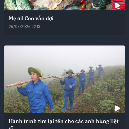
Mẹ ơi! Con vẫn đợi
26/07/2026 22:13
Hành trình tìm lại tên cho các anh hùng liệt
sĩ