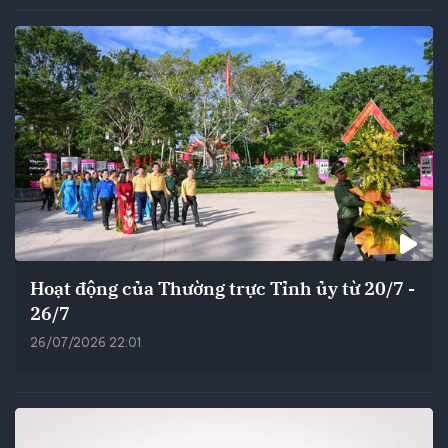
Hoạt động của Thường trực Tỉnh ủy từ 20/7 -
26/7
26/07/2026 22:01