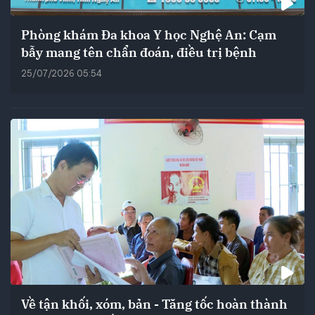
Phòng khám Đa khoa Y học Nghệ An: Cạm
bẫy mang tên chẩn đoán, điều trị bệnh
25/07/2026 05:54
Về tận khối, xóm, bản - Tăng tốc hoàn thành