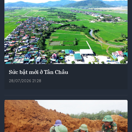
Sức bật mới ở Tân Châu
28/07/2026 21:28