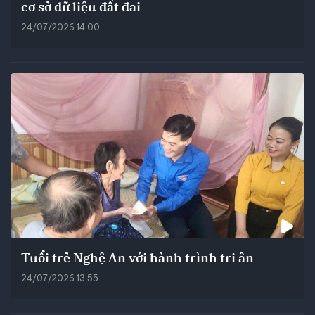
cơ sở dữ liệu đất đai
24/07/2026 14:00
Tuổi trẻ Nghệ An với hành trình tri ân
24/07/2026 13:55