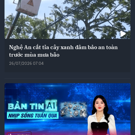
Nghệ An cắt tỉa cây xanh đảm bảo an toàn
trước mùa mưa bão
26/07/2026 07:04