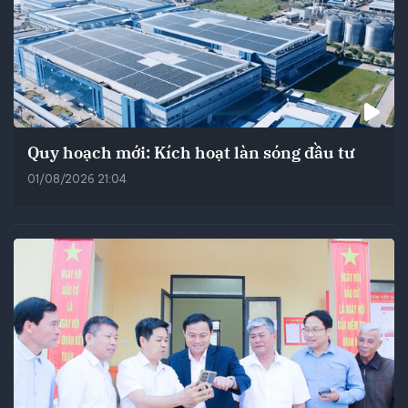
Quy hoạch mới: Kích hoạt làn sóng đầu tư
01/08/2026 21:04