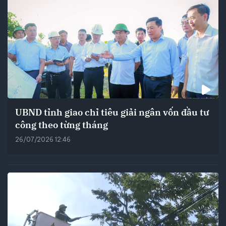
UBND tỉnh giao chỉ tiêu giải ngân vốn đầu tư
công theo từng tháng
26/07/2026 12:46