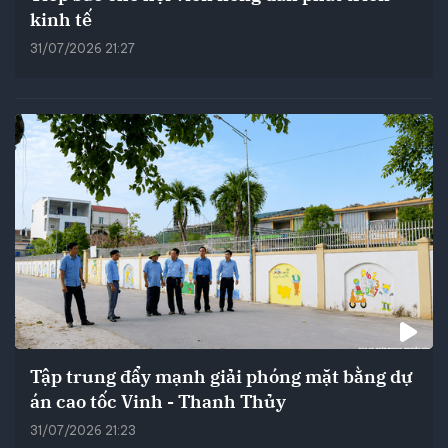
kinh tế
31/07/2026 21:27
Tập trung đẩy mạnh giải phóng mặt bằng dự
án cao tốc Vinh - Thanh Thủy
31/07/2026 21:23