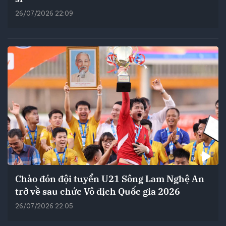
26/07/2026 22:09
Chào đón đội tuyển U21 Sông Lam Nghệ An
trở về sau chức Vô địch Quốc gia 2026
26/07/2026 22:05