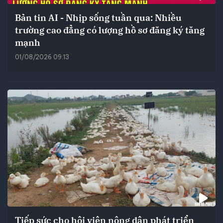
Bản tin AI - Nhịp sống tuần qua: Nhiều
trường cao đẳng có lượng hồ sơ đăng ký tăng
mạnh
01/08/2026 09:13
Tiếp sức cho hội viên nông dân phát triển