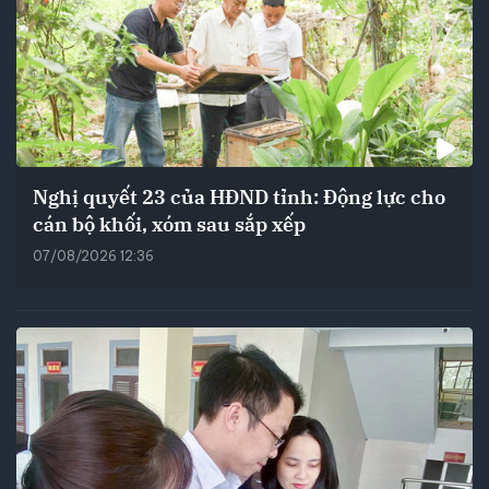
Nghị quyết 23 của HĐND tỉnh: Động lực cho
cán bộ khối, xóm sau sắp xếp
07/08/2026 12:36