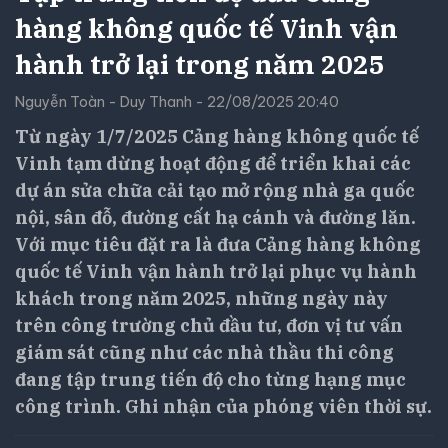
hàng không quốc tế Vinh vận
hành trở lại trong năm 2025
Nguyễn Toàn - Duy Thanh - 22/08/2025 20:40
Từ ngày 1/7/2025 Cảng hàng không quốc tế
Vinh tạm dừng hoạt động để triển khai các
dự án sửa chữa cải tạo mở rộng nhà ga quốc
nội, sân đỗ, đường cất hạ cánh và đường lăn.
Với mục tiêu đặt ra là đưa Cảng hàng không
quốc tế Vinh vận hành trở lại phục vụ hành
khách trong năm 2025, những ngày này
trên công trường chủ đầu tư, đơn vị tư vấn
giám sát cũng như các nhà thầu thi công
đang tập trung tiến độ cho từng hạng mục
công trình. Ghi nhận của phóng viên thời sự.