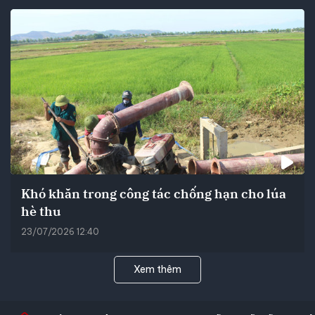
Khó khăn trong công tác chống hạn cho lúa
hè thu
23/07/2026 12:40
Xem thêm