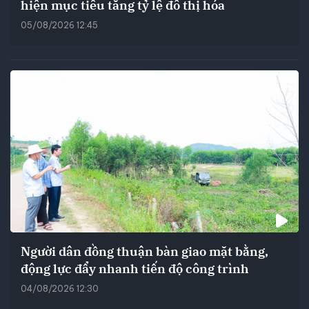
hiện mục tiêu tăng tỷ lệ đô thị hóa
05/08/2026 12:45
Người dân đồng thuận bàn giao mặt bằng,
động lực đẩy nhanh tiến độ công trình
04/08/2026 12:30