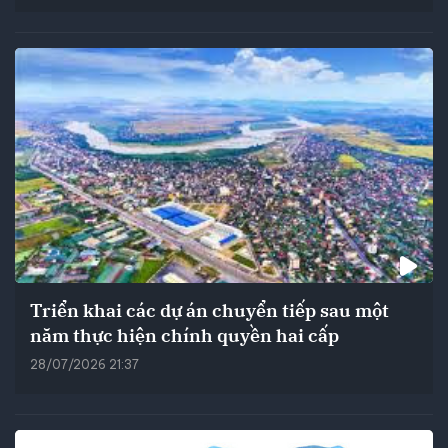
Triển khai các dự án chuyển tiếp sau một
năm thực hiện chính quyền hai cấp
28/07/2026 21:37