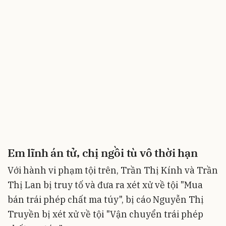
Em lĩnh án tử, chị ngồi tù vô thời hạn
Với hành vi phạm tội trên, Trần Thị Kính và Trần
Thị Lan bị truy tố và đưa ra xét xử về tội "Mua
bán trái phép chất ma túy", bị cáo Nguyễn Thị
Truyền bị xét xử về tội "Vận chuyển trái phép