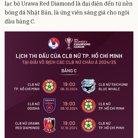
lạc bộ Urawa Red Diamond là đại diện đến từ nền
bóng đá Nhật Bản, là ứng viên sáng giá cho ngôi
đầu bảng C.