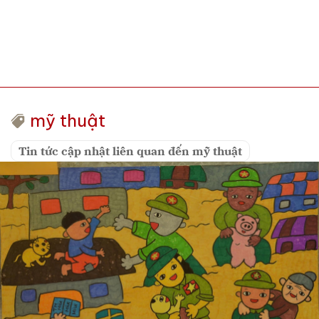
mỹ thuật
Tin tức cập nhật liên quan đến mỹ thuật