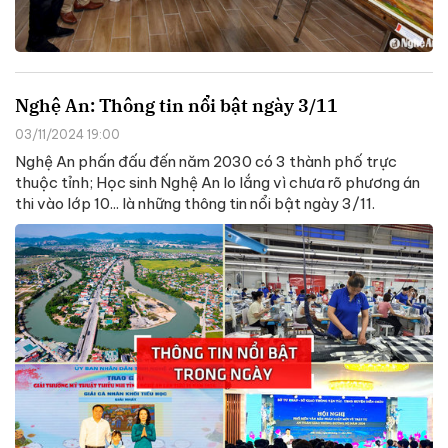
Nghệ An: Thông tin nổi bật ngày 3/11
03/11/2024 19:00
Nghệ An phấn đấu đến năm 2030 có 3 thành phố trực
thuộc tỉnh; Học sinh Nghệ An lo lắng vì chưa rõ phương án
thi vào lớp 10... là những thông tin nổi bật ngày 3/11.