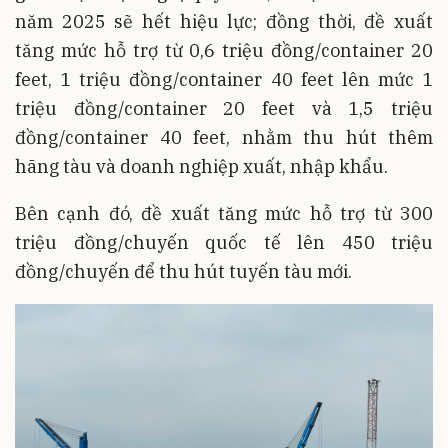
năm 2025 sẽ hết hiệu lực; đồng thời, đề xuất
tăng mức hỗ trợ từ 0,6 triệu đồng/container 20
feet, 1 triệu đồng/container 40 feet lên mức 1
triệu đồng/container 20 feet và 1,5 triệu
đồng/container 40 feet, nhằm thu hút thêm
hãng tàu và doanh nghiệp xuất, nhập khẩu.
Bên cạnh đó, đề xuất tăng mức hỗ trợ từ 300
triệu đồng/chuyến quốc tế lên 450 triệu
đồng/chuyến để thu hút tuyến tàu mới.