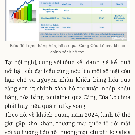
Biểu đồ lượng hàng hóa, hồ sơ qua Cảng Cửa Lò sau khi có
chính sách hỗ trợ.
Tại hội nghị, cùng với tổng kết đánh giá kết quả
nổi bật, các đại biểu cũng nêu lên một số mặt còn
hạn chế và nguyên nhân khiến hàng hóa qua
cảng còn ít; chính sách hỗ trợ xuất, nhập khẩu
hàng hóa bằng container qua Cảng Cửa Lò chưa
phát huy hiệu quả như kỳ vọng.
Theo đó, về khách quan, năm 2024, kinh tế thế
giới gặp khó khăn, thương mại quốc tế đối mặt
với xu hướng bảo hộ thương mại, chi phí logistics