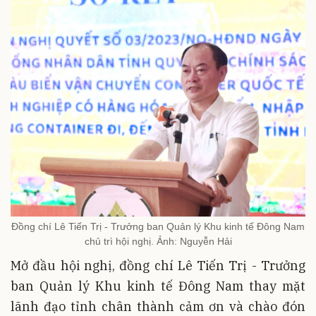
Đồng chí Lê Tiến Trị - Trưởng ban Quản lý Khu kinh tế Đông Nam
chủ trì hội nghị. Ảnh: Nguyễn Hải
Mở đầu hội nghị, đồng chí Lê Tiến Trị - Trưởng
ban Quản lý Khu kinh tế Đông Nam thay mặt
lãnh đạo tỉnh chân thành cảm ơn và chào đón