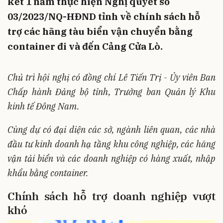
kết 1 năm thực hiện Nghị quyết số
03/2023/NQ-HĐND tỉnh về chính sách hỗ
trợ các hãng tàu biển vận chuyển bằng
container đi và đến Cảng Cửa Lò.
Chủ trì hội nghị có đồng chí Lê Tiến Trị - Ủy viên Ban
Chấp hành Đảng bộ tỉnh, Trưởng ban Quản lý Khu
kinh tế Đông Nam.
Cùng dự có đại diện các sở, ngành liên quan, các nhà
đầu tư kinh doanh hạ tầng khu công nghiệp, các hãng
vận tải biển và các doanh nghiệp có hàng xuất, nhập
khẩu bằng container.
Chính sách hỗ trợ doanh nghiệp vượt
khó