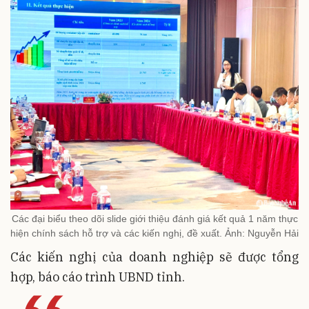
Các đại biểu theo dõi slide giới thiệu đánh giá kết quả 1 năm thực
hiện chính sách hỗ trợ và các kiến nghị, đề xuất. Ảnh: Nguyễn Hải
Các kiến nghị của doanh nghiệp sẽ được tổng
hợp, báo cáo trình UBND tỉnh.