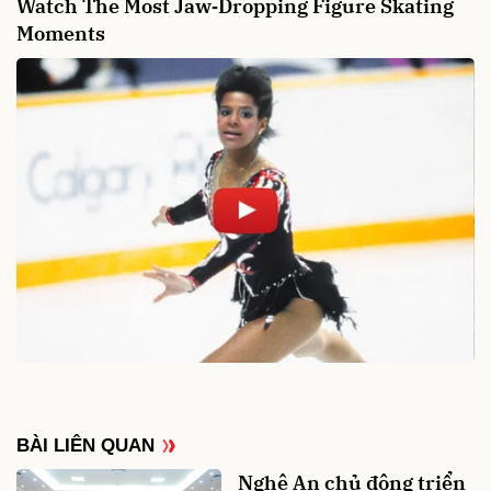
BÀI LIÊN QUAN
Nghệ An chủ động triển