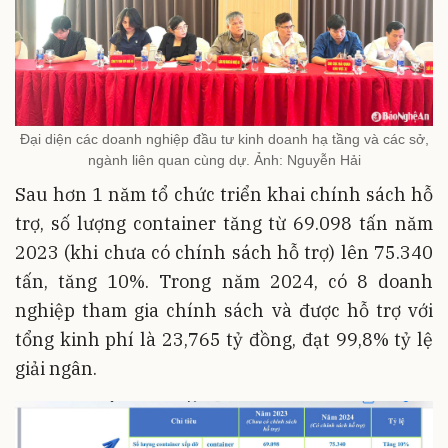
Đại diện các doanh nghiệp đầu tư kinh doanh hạ tầng và các sở,
ngành liên quan cùng dự. Ảnh: Nguyễn Hải
Sau hơn 1 năm tổ chức triển khai chính sách hỗ
trợ, số lượng container tăng từ 69.098 tấn năm
2023 (khi chưa có chính sách hỗ trợ) lên 75.340
tấn, tăng 10%. Trong năm 2024, có 8 doanh
nghiệp tham gia chính sách và được hỗ trợ với
tổng kinh phí là 23,765 tỷ đồng, đạt 99,8% tỷ lệ
giải ngân.