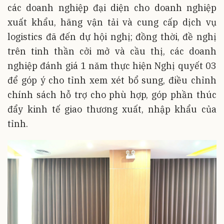
các doanh nghiệp đại diện cho doanh nghiệp
xuất khẩu, hãng vận tải và cung cấp dịch vụ
logistics đã đến dự hội nghị; đồng thời, đề nghị
trên tinh thần cởi mở và cầu thị, các doanh
nghiệp đánh giá 1 năm thực hiện Nghị quyết 03
để góp ý cho tỉnh xem xét bổ sung, điều chỉnh
chính sách hỗ trợ cho phù hợp, góp phần thúc
đẩy kinh tế giao thương xuất, nhập khẩu của
tỉnh.