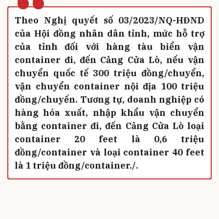
“
Theo Nghị quyết số 03/2023/NQ-HĐND
của Hội đồng nhân dân tỉnh, mức hỗ trợ
của tỉnh đối với hàng tàu biển vận
container đi, đến Cảng Cửa Lò, nếu vận
chuyển quốc tế 300 triệu đồng/chuyển,
vận chuyển container nội địa 100 triệu
đồng/chuyến. Tương tự, doanh nghiệp có
hàng hóa xuất, nhập khẩu vận chuyển
bằng container đi, đến Cảng Cửa Lò loại
container 20 feet là 0,6 triệu
đồng/container và loại container 40 feet
là 1 triệu đồng/container./.