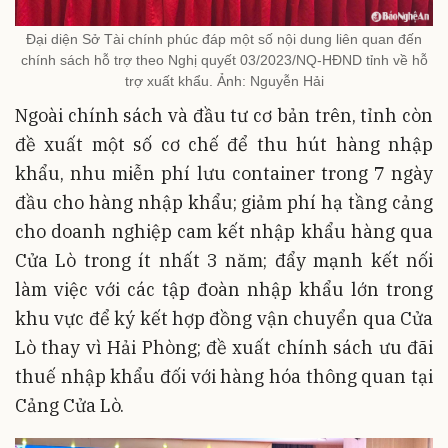
Đại diện Sở Tài chính phúc đáp một số nội dung liên quan đến
chính sách hỗ trợ theo Nghị quyết 03/2023/NQ-HĐND tỉnh về hỗ
trợ xuất khẩu. Ảnh: Nguyễn Hải
Ngoài chính sách và đầu tư cơ bản trên, tỉnh còn
đề xuất một số cơ chế để thu hút hàng nhập
khẩu, nhu miễn phí lưu container trong 7 ngày
đầu cho hàng nhập khẩu; giảm phí hạ tầng cảng
cho doanh nghiệp cam kết nhập khẩu hàng qua
Cửa Lò trong ít nhất 3 năm; đẩy mạnh kết nối
làm việc với các tập đoàn nhập khẩu lớn trong
khu vực để ký kết hợp đồng vận chuyển qua Cửa
Lò thay vì Hải Phòng; đề xuất chính sách ưu đãi
thuế nhập khẩu đối với hàng hóa thông quan tại
Cảng Cửa Lò.